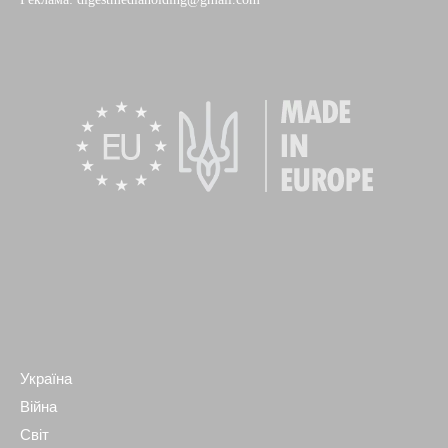
Україна
Війна
Світ