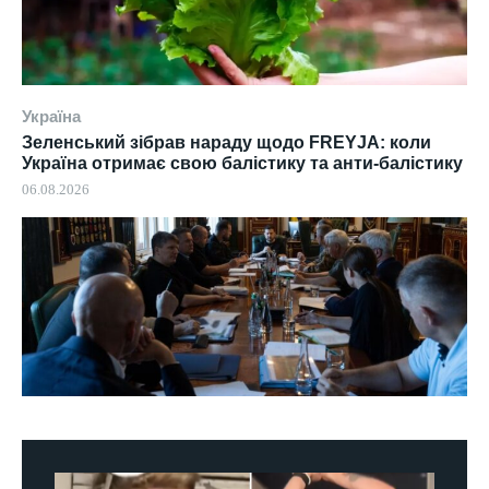
Україна
Зеленський зібрав нараду щодо FREYJA: коли
Україна отримає свою балістику та анти-балістику
06.08.2026