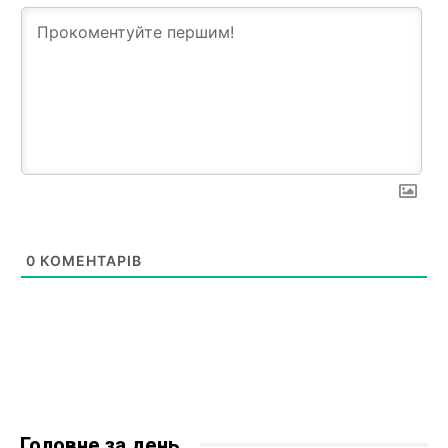
0
КОМЕНТАРІВ
Головне за день