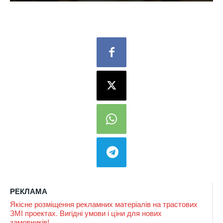
РЕКЛАМА
Якісне розміщення рекламних матеріалів на трастових
ЗМІ проектах. Вигідні умови і ціни для нових
замовників!