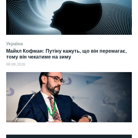
Україна
Майкл Кофман: Путіну кажуть, що він перемагає,
тому він чекатиме на зиму
08.08.2026