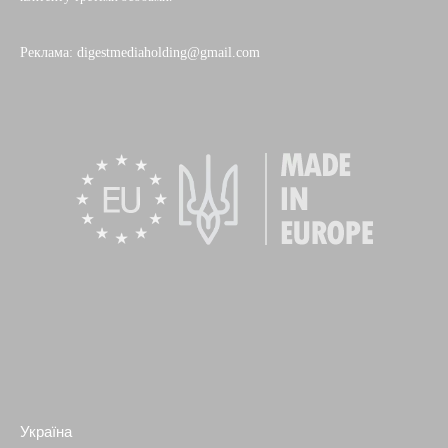
Реклама: digestmediaholding@gmail.com
Україна