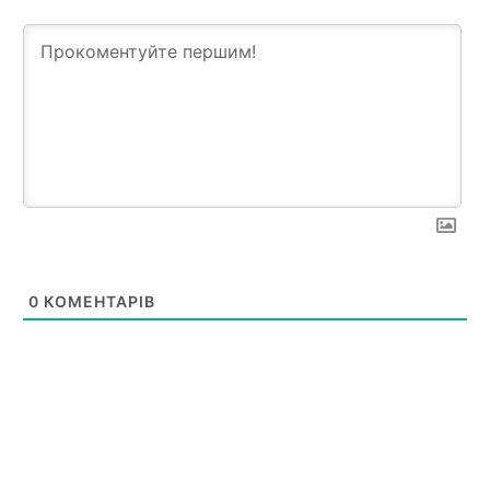
0
КОМЕНТАРІВ