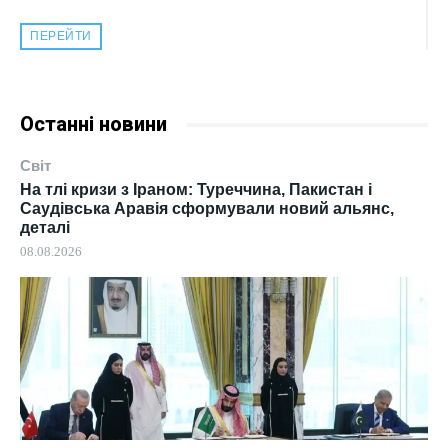
ПЕРЕЙТИ
Останні новини
Світ
На тлі кризи з Іраном: Туреччина, Пакистан і
Саудівська Аравія сформували новий альянс,
деталі
08.08.2026