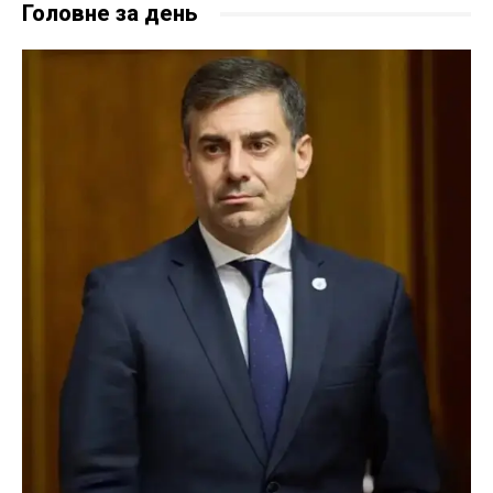
Головне за день