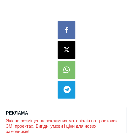
РЕКЛАМА
Якісне розміщення рекламних матеріалів на трастових
ЗМІ проектах. Вигідні умови і ціни для нових
замовників!