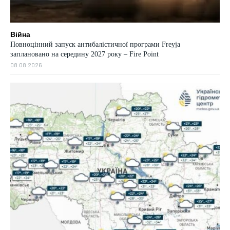
Війна
Повноцінний запуск антибалістичної програми Freyja
заплановано на середину 2027 року – Fire Point
08.08.2026