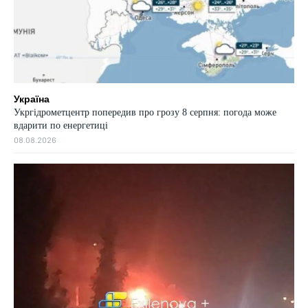
Україна
Укргідрометцентр попередив про грозу 8 серпня: погода може
вдарити по енергетиці
08.08.2026