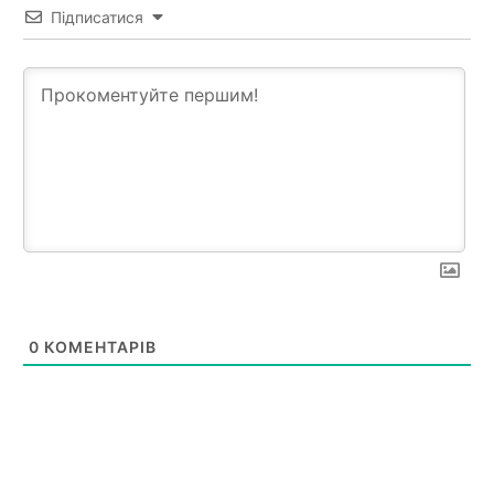
Підписатися
0
КОМЕНТАРІВ