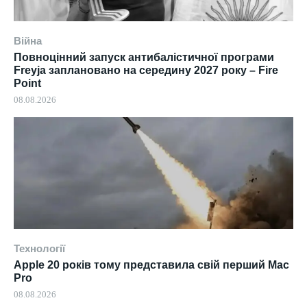
Війна
Повноцінний запуск антибалістичної програми
Freyja заплановано на середину 2027 року – Fire
Point
08.08.2026
Технології
Apple 20 років тому представила свій перший Mac
Pro
08.08.2026