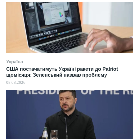
Україна
США постачатимуть Україні ракети до Patriot
щомісяця: Зеленський назвав проблему
08.08.2026