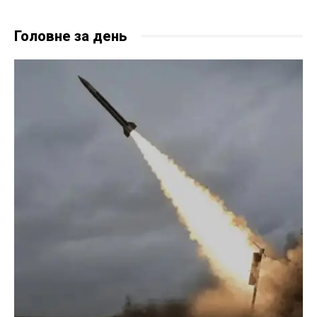
Головне за день