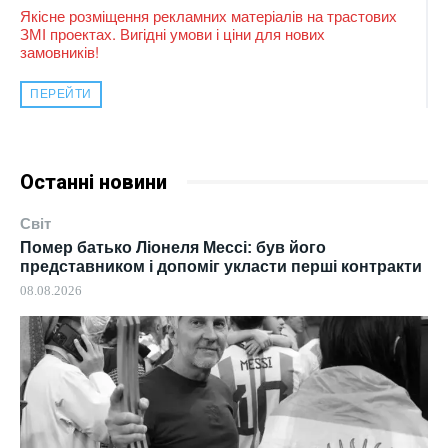
Якісне розміщення рекламних матеріалів на трастових
ЗМІ проектах. Вигідні умови і ціни для нових
замовників!
ПЕРЕЙТИ
Останні новини
Світ
Помер батько Ліонеля Мессі: був його
представником і допоміг укласти перші контракти
08.08.2026