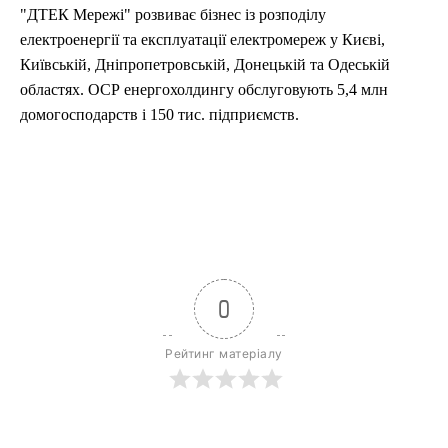
"ДТЕК Мережі" розвиває бізнес із розподілу
електроенергії та експлуатації електромереж у Києві,
Київській, Дніпропетровській, Донецькій та Одеській
областях. ОСР енергохолдингу обслуговують 5,4 млн
домогосподарств і 150 тис. підприємств.
0
Рейтинг матеріалу