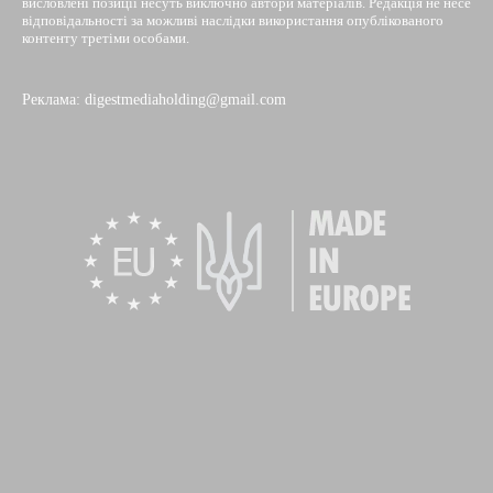
висловлені позиції несуть виключно автори матеріалів. Редакція не несе
відповідальності за можливі наслідки використання опублікованого
контенту третіми особами.
Реклама: digestmediaholding@gmail.com