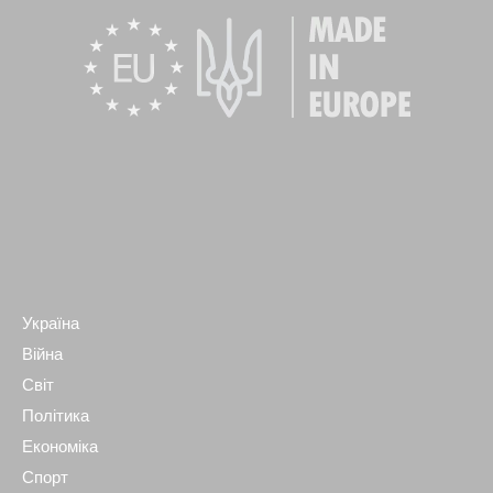
Україна
Війна
Світ
Політика
Економіка
Спорт