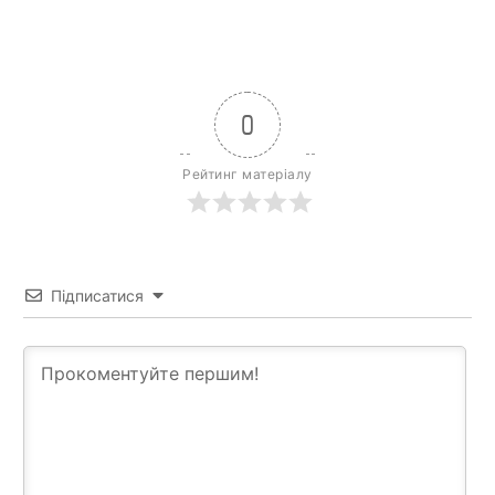
0
Рейтинг матеріалу
Підписатися