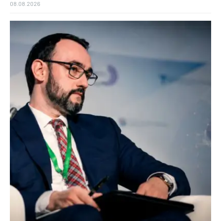
08.08.2026