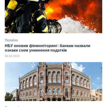
Україна
НБУ оновив фінмоніторинг: банкам назвали
ознаки схем уникнення податків
08.08.2026