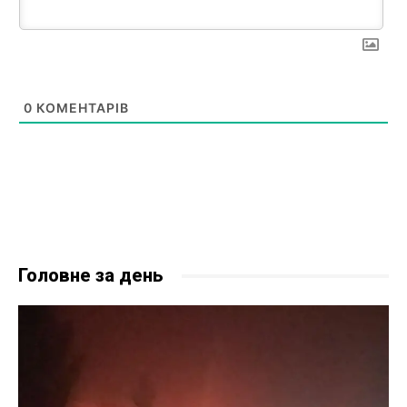
0
КОМЕНТАРІВ
Головне за день