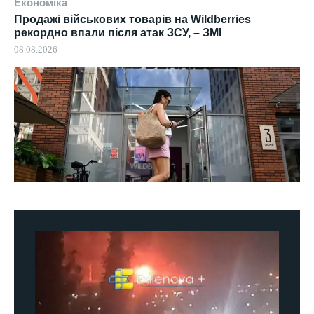
Економіка
Продажі військових товарів на Wildberries
рекордно впали після атак ЗСУ, – ЗМІ
08.08.2026