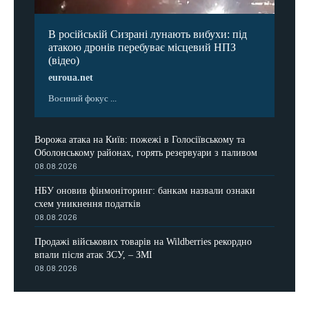
В російській Сизрані лунають вибухи: під
атакою дронів перебуває місцевий НПЗ
(відео)
euroua.net
Воєнний фокус ...
Ворожа атака на Київ: пожежі в Голосіївському та
Оболонському районах, горять резервуари з паливом
08.08.2026
НБУ оновив фінмоніторинг: банкам назвали ознаки
схем уникнення податків
08.08.2026
Продажі військових товарів на Wildberries рекордно
впали після атак ЗСУ, – ЗМІ
08.08.2026