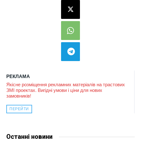
РЕКЛАМА
Якісне розміщення рекламних матеріалів на трастових
ЗМІ проектах. Вигідні умови і ціни для нових
замовників!
ПЕРЕЙТИ
Останні новини