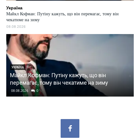
Україна
Майкл Кофман: Путіну кажуть, що він перемагає, тому він
чекатиме на зиму
08.08.2026
УКРАЇНА
Майкл Кофман: Путіну кажуть, що він
перемагає, тому він чекатиме на зиму
08.08.2026
0