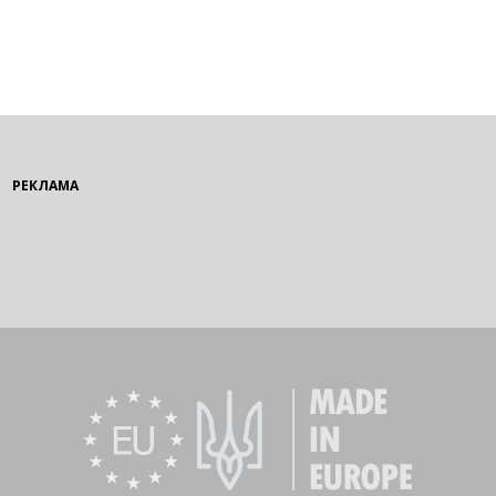
РЕКЛАМА