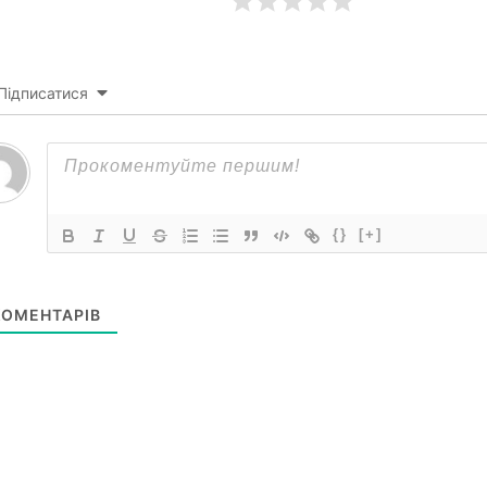
Підписатися
{}
[+]
ОМЕНТАРІВ