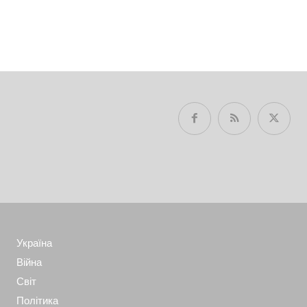
Україна
Війна
Світ
Політика