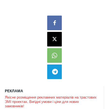
РЕКЛАМА
Якісне розміщення рекламних матеріалів на трастових
ЗМІ проектах. Вигідні умови і ціни для нових
замовників!