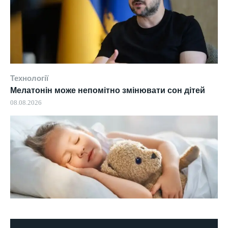
Технології
Мелатонін може непомітно змінювати сон дітей
08.08.2026