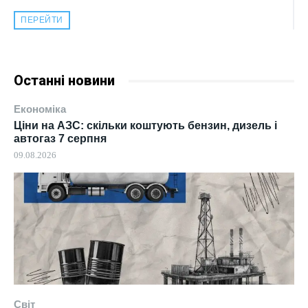
ПЕРЕЙТИ
Останні новини
Економіка
Ціни на АЗС: скільки коштують бензин, дизель і
автогаз 7 серпня
09.08.2026
Світ