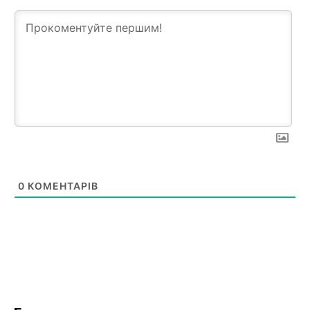
0
КОМЕНТАРІВ