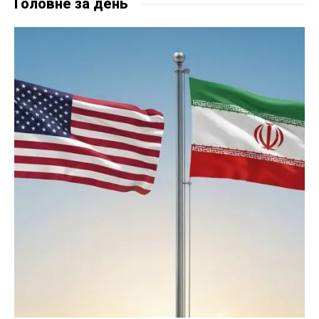
Головне за день