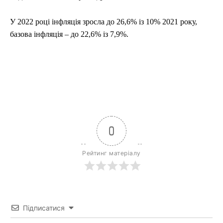
У 2022 році інфляція зросла до 26,6% із 10% 2021 року,
базова інфляція – до 22,6% із 7,9%.
0
Рейтинг матеріалу
Підписатися