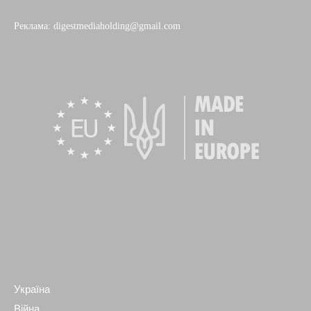
Реклама: digestmediaholding@gmail.com
Україна
Війна