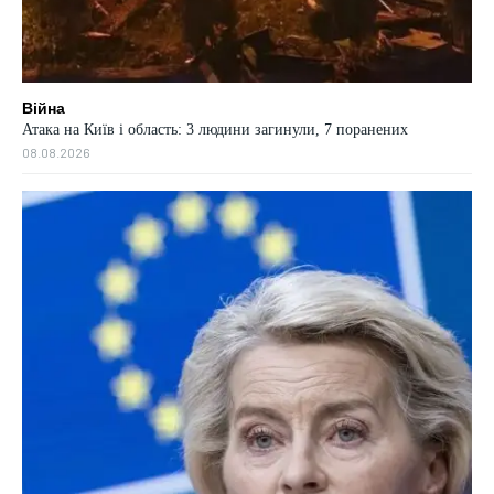
Війна
Атака на Київ і область: 3 людини загинули, 7 поранених
08.08.2026