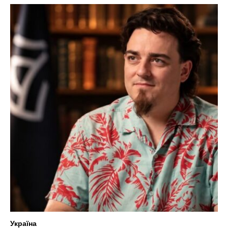
Україна