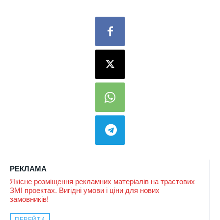
РЕКЛАМА
Якісне розміщення рекламних матеріалів на трастових
ЗМІ проектах. Вигідні умови і ціни для нових
замовників!
ПЕРЕЙТИ