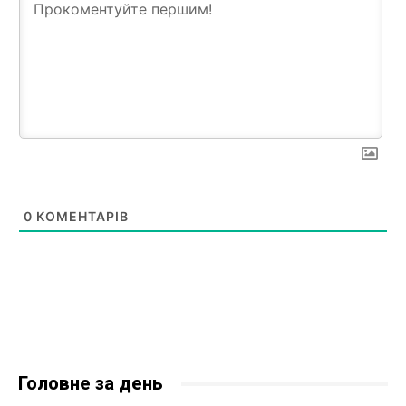
0
КОМЕНТАРІВ
Головне за день