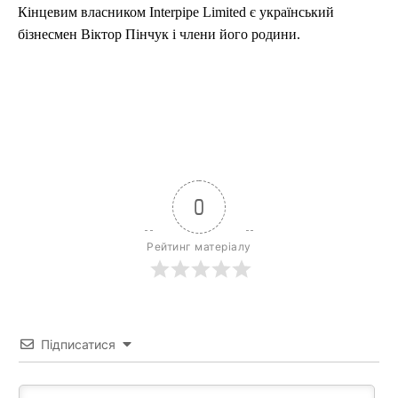
Кінцевим власником Interpipe Limited є український
бізнесмен Віктор Пінчук і члени його родини.
0
Рейтинг матеріалу
Підписатися