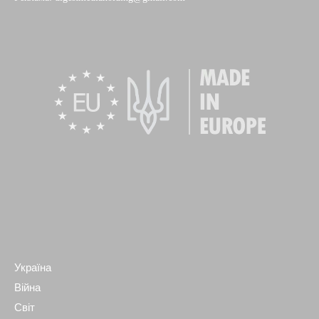
Україна
Війна
Світ