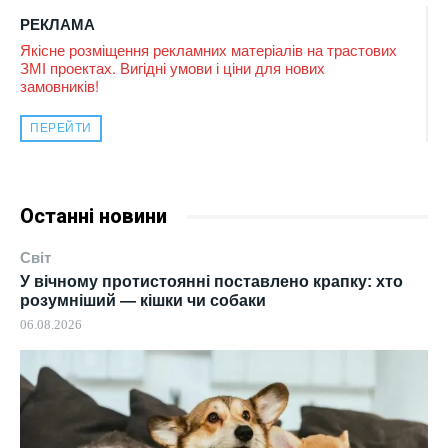
РЕКЛАМА
Якісне розміщення рекламних матеріалів на трастових
ЗМІ проектах. Вигідні умови і ціни для нових
замовників!
ПЕРЕЙТИ
Останні новини
Світ
У вічному протистоянні поставлено крапку: хто
розумніший — кішки чи собаки
06.08.2026