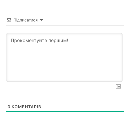
Підписатися
0
КОМЕНТАРІВ