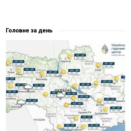
Головне за день