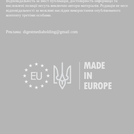
Відповідальність за зміст публікацій, достовірність інформації та
висловлені позиції несуть виключно автори матеріалів. Редакція не несе
відповідальності за можливі наслідки використання опублікованого
контенту третіми особами.
Реклама: digestmediaholding@gmail.com