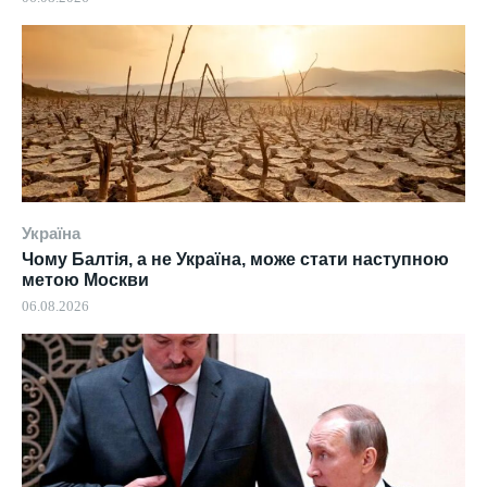
Україна
Чому Балтія, а не Україна, може стати наступною
метою Москви
06.08.2026