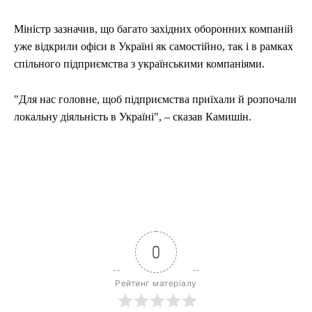
Міністр зазначив, що багато західних оборонних компаній
уже відкрили офіси в Україні як самостійно, так і в рамках
спільного підприємства з українськими компаніями.
"Для нас головне, щоб підприємства приїхали й розпочали
локальну діяльність в Україні", – сказав Камишін.
0
Рейтинг матеріалу