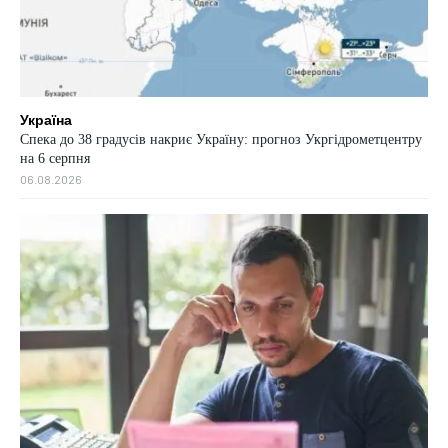
Україна
Спека до 38 градусів накриє Україну: прогноз Укргідрометцентру
на 6 серпня
06.08.2026