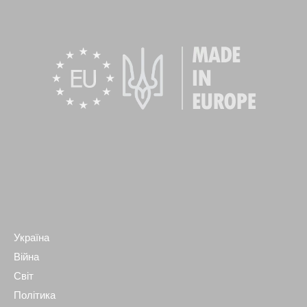
Україна
Війна
Світ
Політика