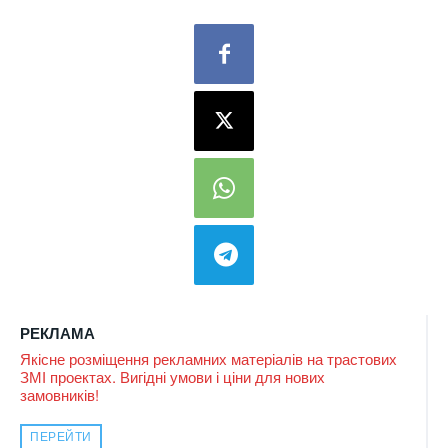
РЕКЛАМА
Якісне розміщення рекламних матеріалів на трастових
ЗМІ проектах. Вигідні умови і ціни для нових
замовників!
ПЕРЕЙТИ