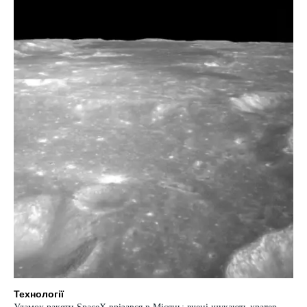
Технології