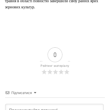
травня в області повністю завершили сівбу ранніх ярих
зернових культур.
0
Рейтинг матеріалу
Підписатися