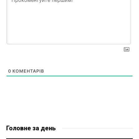
0
КОМЕНТАРІВ
Головне за день