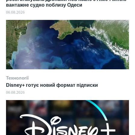
вантажне судно поблизу Одеси
06.08.2026
Технології
Disney+ готує новий формат підписки
06.08.2026