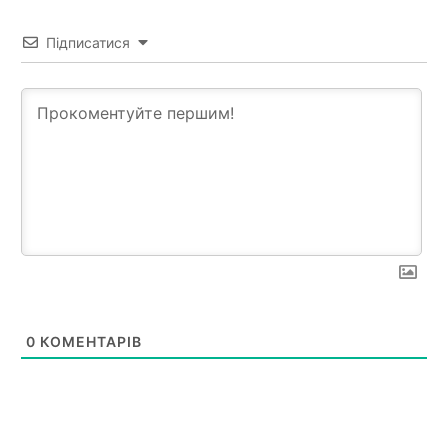
Підписатися
0
КОМЕНТАРІВ