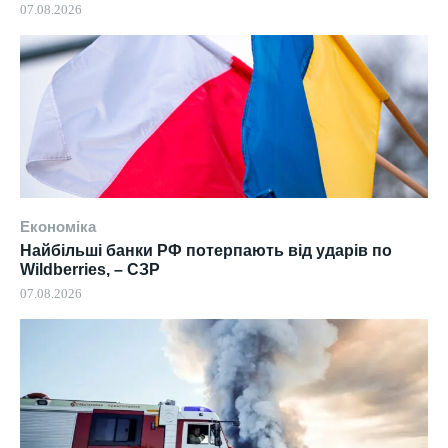
07.08.2026
Економіка
Найбільші банки РФ потерпають від ударів по
Wildberries, – СЗР
07.08.2026