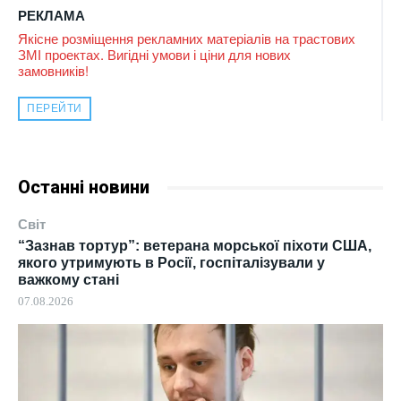
РЕКЛАМА
Якісне розміщення рекламних матеріалів на трастових
ЗМІ проектах. Вигідні умови і ціни для нових
замовників!
ПЕРЕЙТИ
Останні новини
Світ
“Зазнав тортур”: ветерана морської піхоти США,
якого утримують в Росії, госпіталізували у
важкому стані
07.08.2026