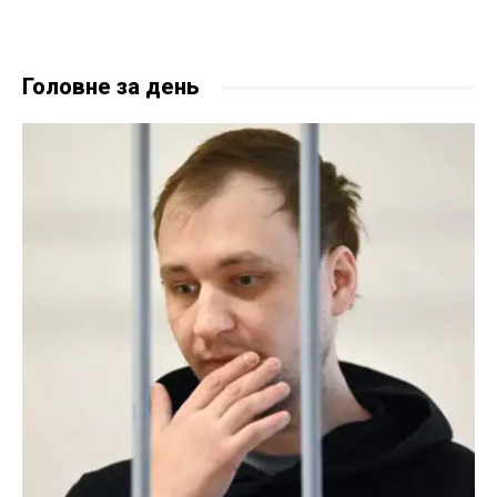
Головне за день