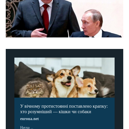
У вічному протистоянні поставлено крапку:
хто розумніший — кішки чи собаки
euroua.net
Наука ...