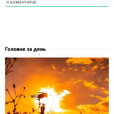
0
КОМЕНТАРІВ
Головне за день