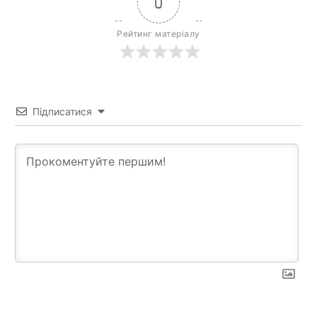
0
Рейтинг матеріалу
Підписатися