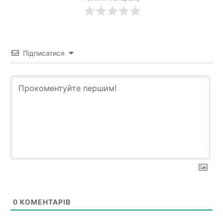
Підписатися
0
КОМЕНТАРІВ