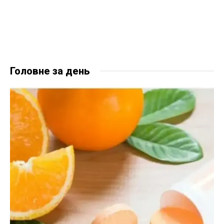
Головне за день