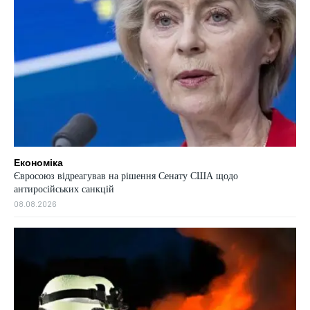
Економіка
Євросоюз відреагував на рішення Сенату США щодо
антиросійських санкцій
08.08.2026