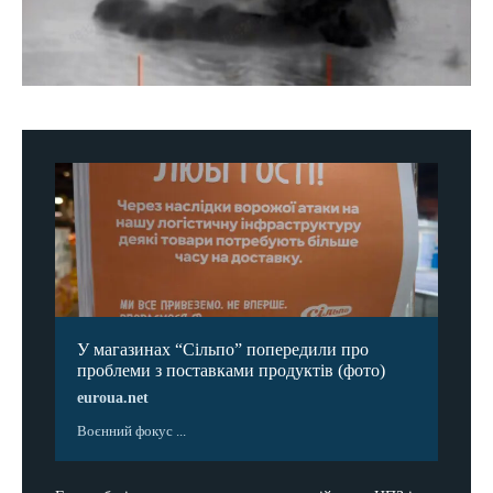
У магазинах “Сільпо” попередили про
проблеми з поставками продуктів (фото)
euroua.net
Воєнний фокус ...