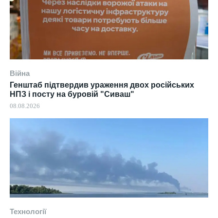
Війна
Генштаб підтвердив ураження двох російських
НПЗ і посту на буровій "Сиваш"
08.08.2026
Технології