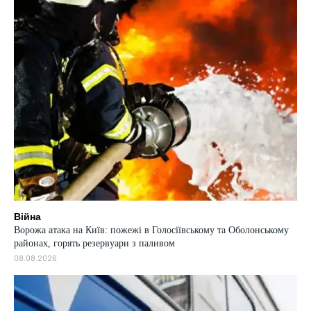
Війна
Ворожа атака на Київ: пожежі в Голосіївському та Оболонському
районах, горять резервуари з паливом
08.08.2026