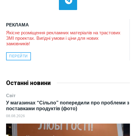
РЕКЛАМА
Якісне розміщення рекламних матеріалів на трастових
ЗМІ проектах. Вигідні умови і ціни для нових
замовників!
ПЕРЕЙТИ
Останні новини
Світ
У магазинах “Сільпо” попередили про проблеми з
поставками продуктів (фото)
08.08.2026