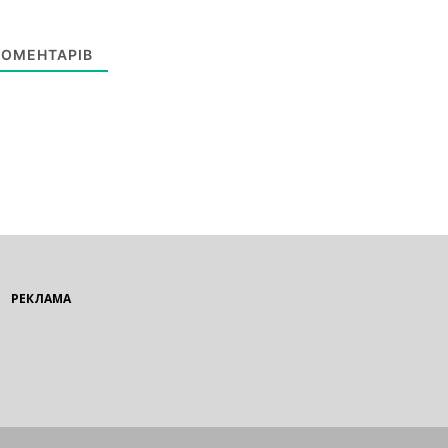
ОМЕНТАРІВ
РЕКЛАМА