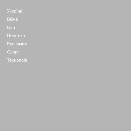
Україна
Війна
Світ
Політика
Економіка
Спорт
Технології