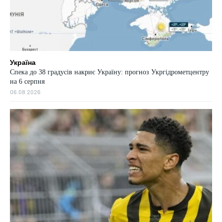
Україна
Спека до 38 градусів накриє Україну: прогноз Укргідрометцентру
на 6 серпня
06.08.2026