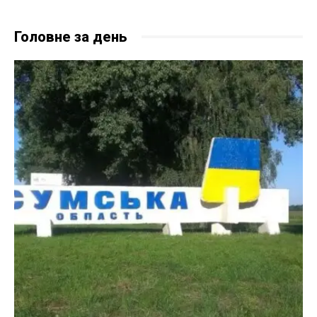
Головне за день