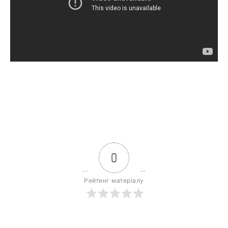
0
Рейтинг матеріалу