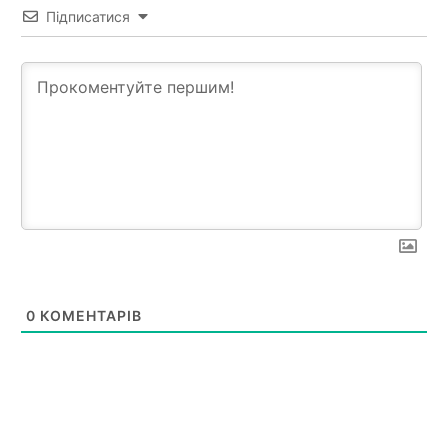
Підписатися
0
КОМЕНТАРІВ