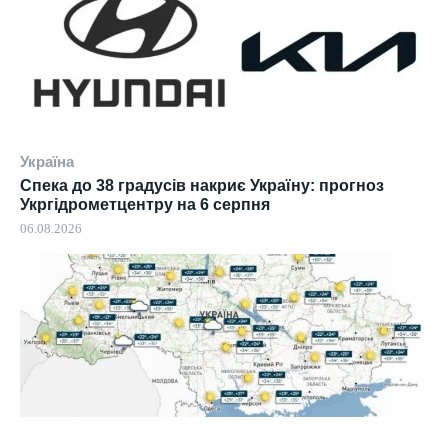
Україна
Спека до 38 градусів накриє Україну: прогноз
Укргідрометцентру на 6 серпня
06.08.2026