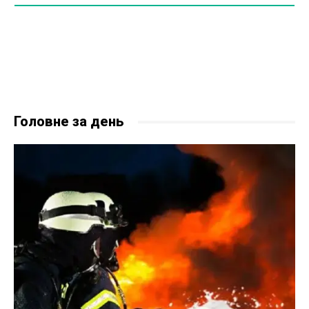
Головне за день