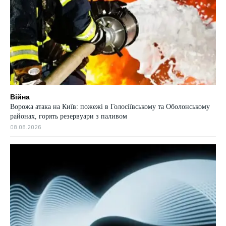
Війна
Ворожа атака на Київ: пожежі в Голосіївському та Оболонському
районах, горять резервуари з паливом
08.08.2026