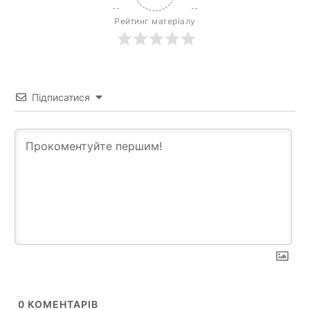
Рейтинг матеріалу
Підписатися
0
КОМЕНТАРІВ