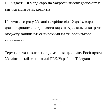
ЄС надасть 18 млрд євро на макрофінансову допомогу у
вигляді пільгових кредитів.
Наступного року Україні потрібно від 12 до 14 млрд
доларів фінансової допомоги від США, оскільки витрати
бюджету залишаються високими на тлі російського
вторгнення.
Термінові та важливі повідомлення про війну Росії проти
України читайте на каналі РБК-Україна в Telegram.
0