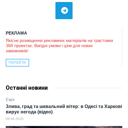
РЕКЛАМА
Якісне розміщення рекламних матеріалів на трастових
ЗМІ проектах. Вигідні умови і ціни для нових
замовників!
ПЕРЕЙТИ
Останні новини
Світ
Злива, град та шквальний вітер: в Одесі та Харкові
вирує негода (відео)
08.08.2026