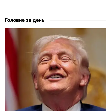
Головне за день