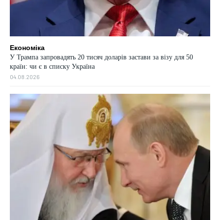
Економіка
У Трампа запровадять 20 тисяч доларів застави за візу для 50
країн: чи є в списку Україна
04.08.2026