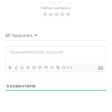
Рейтинг матеріалу
Підписатися
{}
[+]
0
КОМЕНТАРІВ