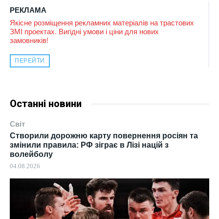
РЕКЛАМА
Якісне розміщення рекламних матеріалів на трастових
ЗМІ проектах. Вигідні умови і ціни для нових
замовників!
ПЕРЕЙТИ
Останні новини
Світ
Створили дорожню карту повернення росіян та
змінили правила: РФ зіграє в Лізі націй з
волейболу
04.08.2026