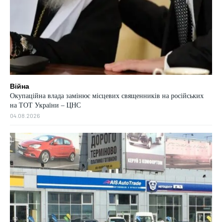
Війна
Окупаційна влада замінює місцевих священників на російських
на ТОТ України – ЦНС
04.08.2026