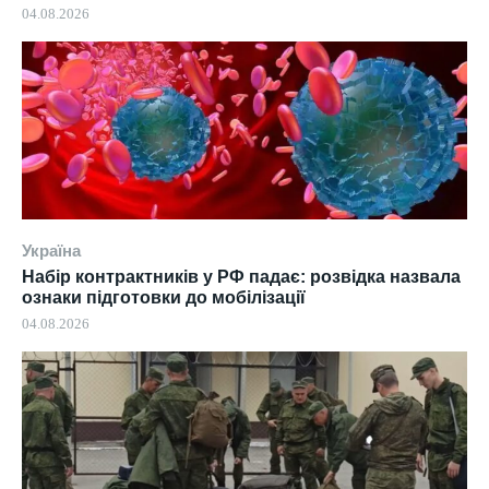
04.08.2026
Україна
Набір контрактників у РФ падає: розвідка назвала
ознаки підготовки до мобілізації
04.08.2026