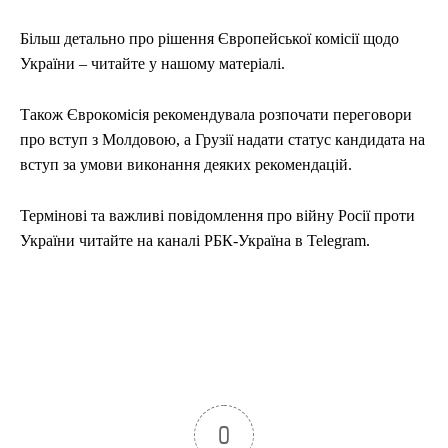
Більш детально про рішення Європейської комісії щодо
України – читайте у нашому матеріалі.
Також Єврокомісія рекомендувала розпочати переговори
про вступ з Молдовою, а Грузії надати статус кандидата на
вступ за умови виконання деяких рекомендацій.
Термінові та важливі повідомлення про війну Росії проти
України читайте на каналі РБК-Україна в Telegram.
0