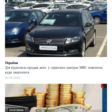
Україна
Дія відхилила продаж авто: у сервісних центрах МВС пояснили,
куди звертатися
04.08.2026
ТЕХНОЛОГІЇ