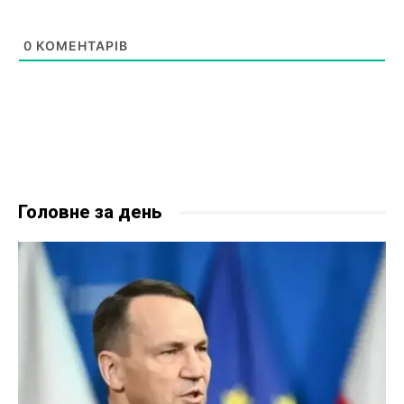
0
КОМЕНТАРІВ
Головне за день