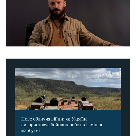
Нове обличчя війни: як Україна
використовує бойових роботів і змінює
майбутнє