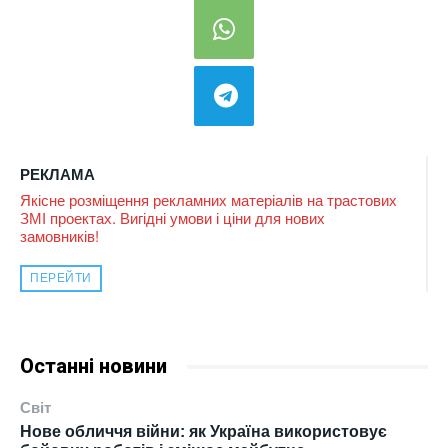
РЕКЛАМА
Якісне розміщення рекламних матеріалів на трастових
ЗМІ проектах. Вигідні умови і ціни для нових
замовників!
ПЕРЕЙТИ
Останні новини
Світ
Нове обличчя війни: як Україна використовує