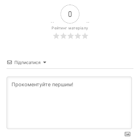
0
Рейтинг матеріалу
Підписатися