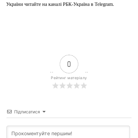
України читайте на каналі РБК-Україна в Telegram.
0
Рейтинг матеріалу
Підписатися