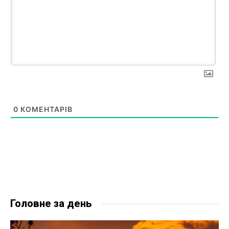
0
КОМЕНТАРІВ
Головне за день