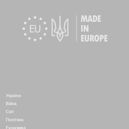
Україна
Війна
Світ
Політика
Економіка