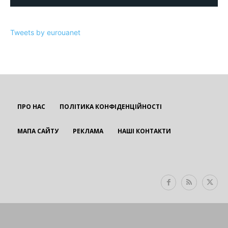
Tweets by eurouanet
ПРО НАС
ПОЛІТИКА КОНФІДЕНЦІЙНОСТІ
МАПА САЙТУ
РЕКЛАМА
НАШІ КОНТАКТИ
EUROUA