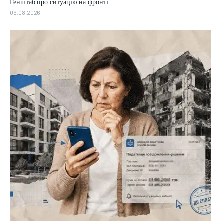
Генштаб про ситуацію на фронті
06.08.2026