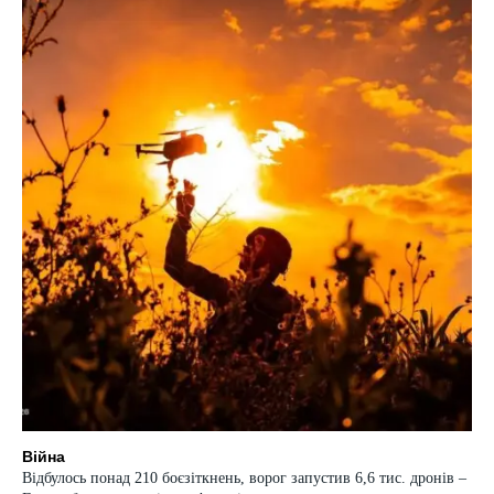
Війна
Відбулось понад 210 боєзіткнень, ворог запустив 6,6 тис. дронів –