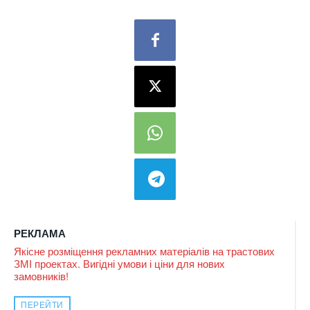
РЕКЛАМА
Якісне розміщення рекламних матеріалів на трастових
ЗМІ проектах. Вигідні умови і ціни для нових
замовників!
ПЕРЕЙТИ