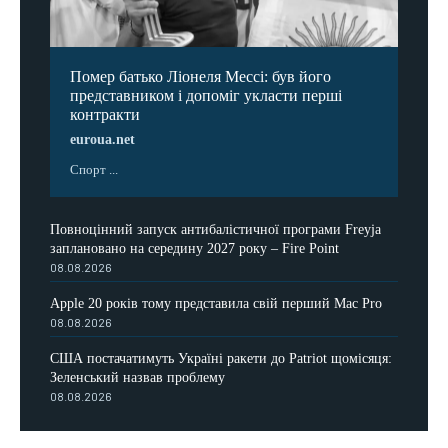
Помер батько Ліонеля Мессі: був його
представником і допоміг укласти перші
контракти
euroua.net
Спорт ...
Повноцінний запуск антибалістичної програми Freyja
заплановано на середину 2027 року – Fire Point
08.08.2026
Apple 20 років тому представила свій перший Mac Pro
08.08.2026
США постачатимуть Україні ракети до Patriot щомісяця:
Зеленський назвав проблему
08.08.2026