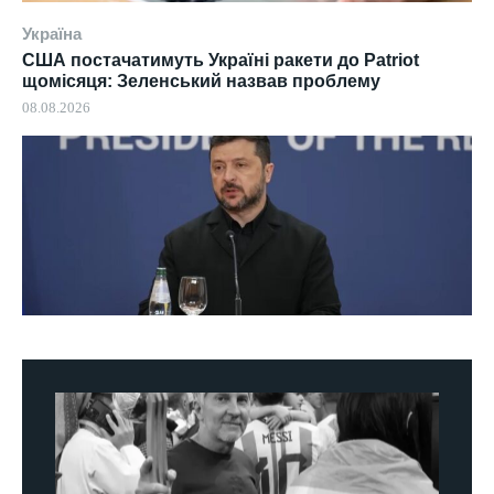
Україна
США постачатимуть Україні ракети до Patriot
щомісяця: Зеленський назвав проблему
08.08.2026