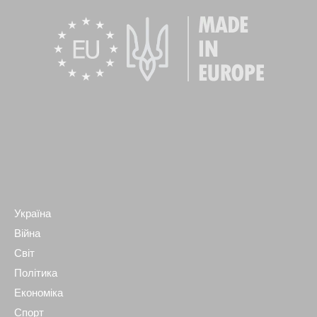
Україна
Війна
Світ
Політика
Економіка
Спорт