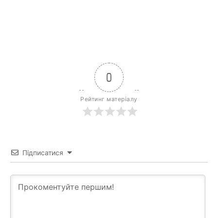
0
Рейтинг матеріалу
Підписатися