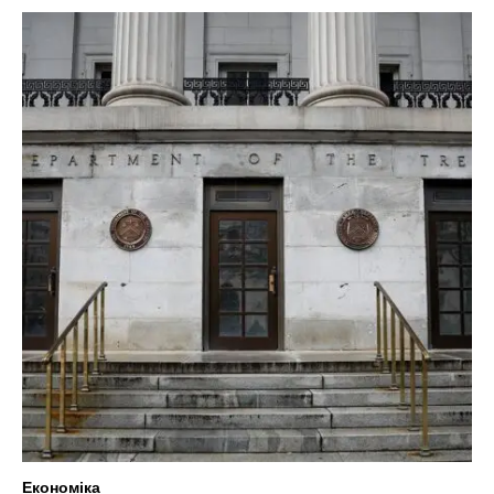
Економіка