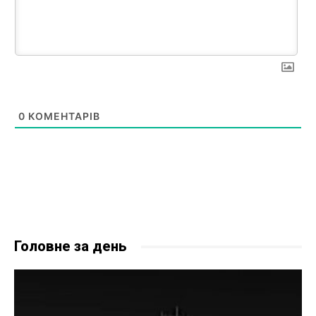
0
КОМЕНТАРІВ
Головне за день