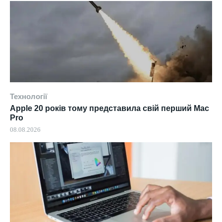
Технології
Apple 20 років тому представила свій перший Mac
Pro
08.08.2026