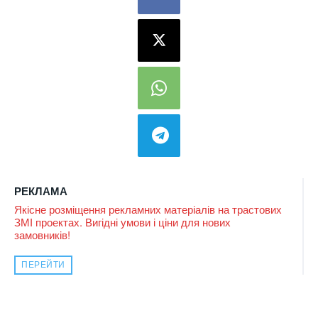
РЕКЛАМА
Якісне розміщення рекламних матеріалів на трастових
ЗМІ проектах. Вигідні умови і ціни для нових
замовників!
ПЕРЕЙТИ