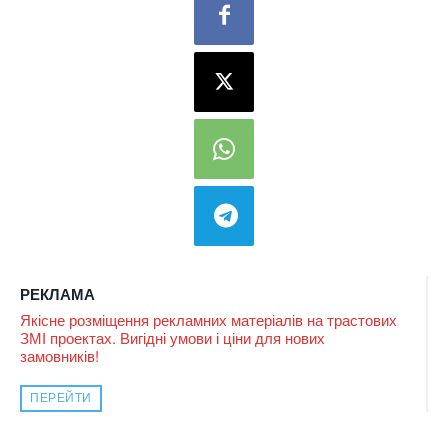
РЕКЛАМА
Якісне розміщення рекламних матеріалів на трастових
ЗМІ проектах. Вигідні умови і ціни для нових
замовників!
ПЕРЕЙТИ