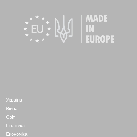
Україна
Війна
Світ
Політика
Економіка