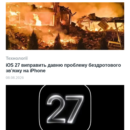
Технології
iOS 27 виправить давню проблему бездротового
зв’язку на iPhone
08.08.2026