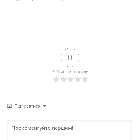
0
Рейтинг матеріалу
Підписатися