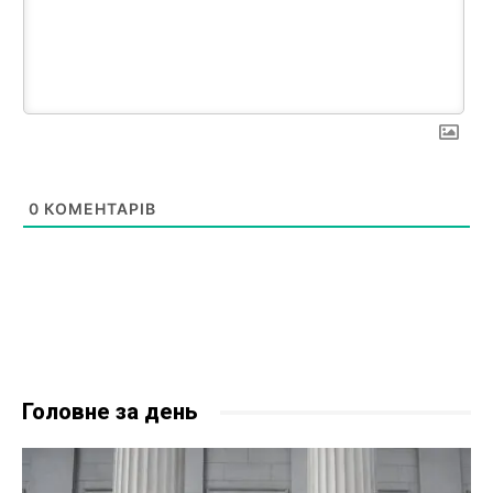
0
КОМЕНТАРІВ
Головне за день