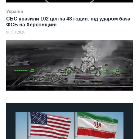
Україна
СБС уразили 102 цілі за 48 годин: під ударом база
ФСБ на Херсонщині
08.08.2026