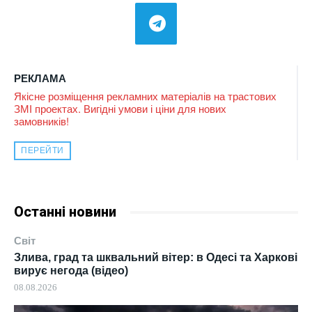
РЕКЛАМА
Якісне розміщення рекламних матеріалів на трастових
ЗМІ проектах. Вигідні умови і ціни для нових
замовників!
ПЕРЕЙТИ
Останні новини
Світ
Злива, град та шквальний вітер: в Одесі та Харкові
вирує негода (відео)
08.08.2026