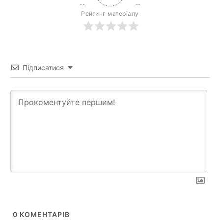
Рейтинг матеріалу
Підписатися
0
КОМЕНТАРІВ