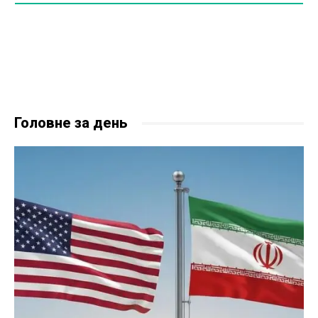
Головне за день