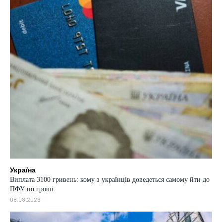
Україна
Виплата 3100 гривень: кому з українців доведеться самому йти до
ПФУ по гроші
08.08.2026