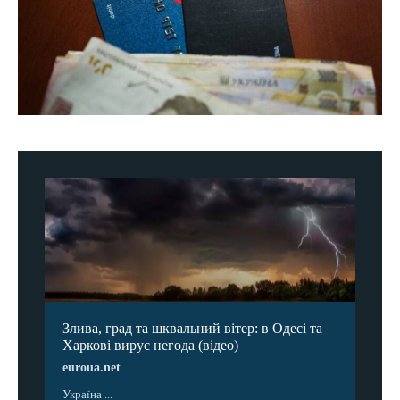
Злива, град та шквальний вітер: в Одесі та
Харкові вирує негода (відео)
euroua.net
Україна ...