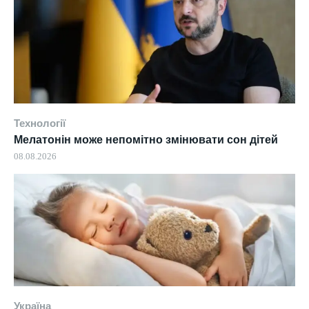
Технології
Мелатонін може непомітно змінювати сон дітей
08.08.2026
Україна