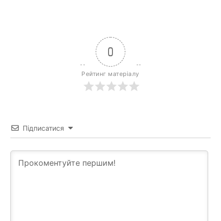
0
Рейтинг матеріалу
Підписатися