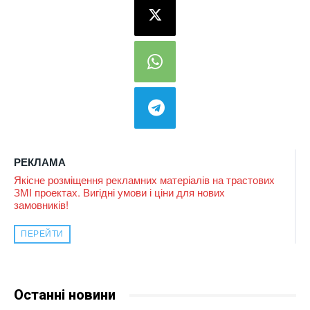
РЕКЛАМА
Якісне розміщення рекламних матеріалів на трастових
ЗМІ проектах. Вигідні умови і ціни для нових
замовників!
ПЕРЕЙТИ
Останні новини