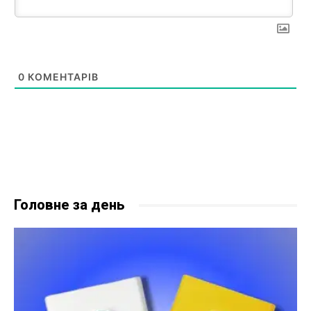
0
КОМЕНТАРІВ
Головне за день