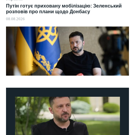
Путін готує приховану мобілізацію: Зеленський
розповів про плани щодо Донбасу
08.08.2026