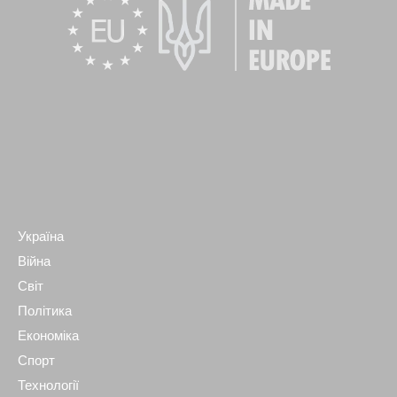
Україна
Війна
Світ
Політика
Економіка
Спорт
Технології