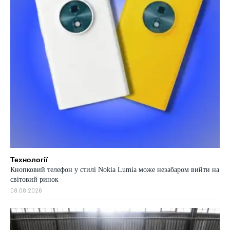
Технології
Кнопковий телефон у стилі Nokia Lumia може незабаром вийти на
світовий ринок
08.08.2026