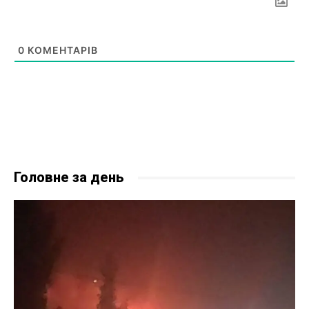
0
КОМЕНТАРІВ
Головне за день