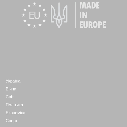
Україна
Війна
Світ
Політика
Економіка
Спорт