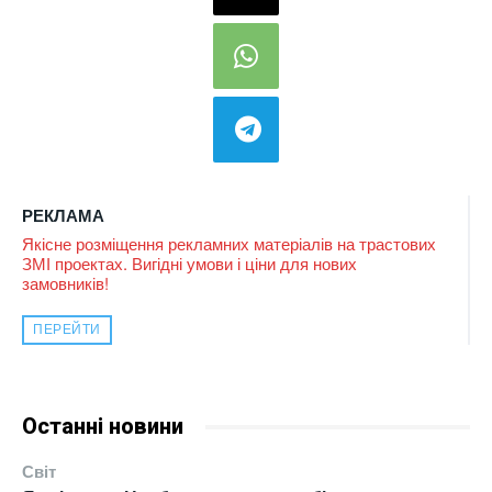
РЕКЛАМА
Якісне розміщення рекламних матеріалів на трастових
ЗМІ проектах. Вигідні умови і ціни для нових
замовників!
ПЕРЕЙТИ
Останні новини
Світ