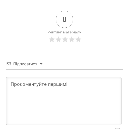
0
Рейтинг матеріалу
Підписатися