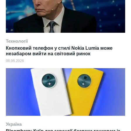
Технології
Кнопковий телефон у стилі Nokia Lumia може
незабаром вийти на світовий ринок
08.08.2026
Україна