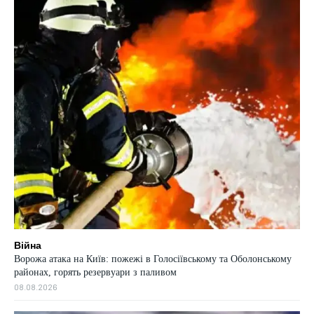
Війна
Ворожа атака на Київ: пожежі в Голосіївському та Оболонському
районах, горять резервуари з паливом
08.08.2026