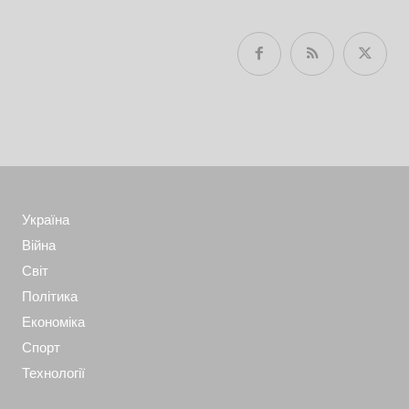
Україна
Війна
Світ
Політика
Економіка
Спорт
Технології