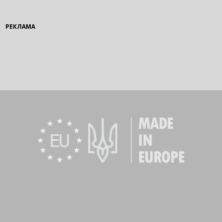
РЕКЛАМА