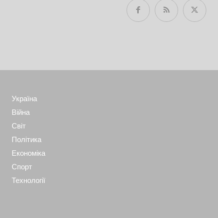
Україна
Війна
Світ
Політика
Економіка
Спорт
Технології