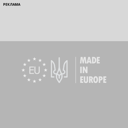
РЕКЛАМА