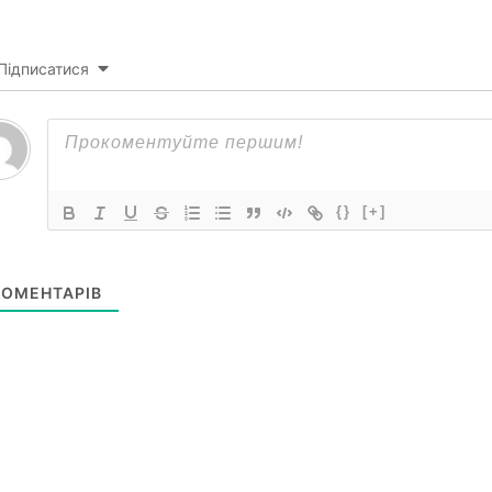
Підписатися
{}
[+]
ОМЕНТАРІВ