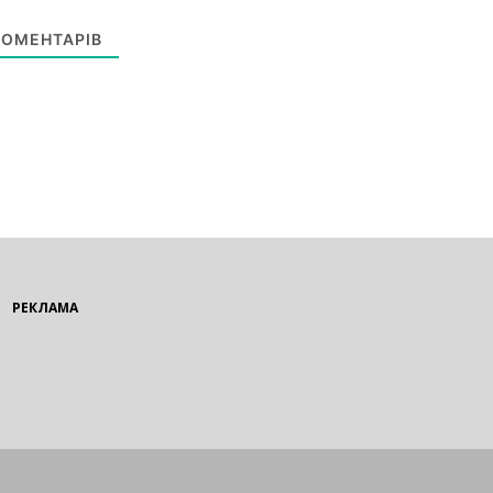
ОМЕНТАРІВ
РЕКЛАМА