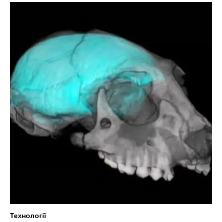
Технології