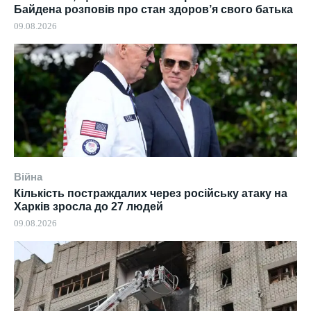
Байдена розповів про стан здоров’я свого батька
09.08.2026
Війна
Кількість постраждалих через російську атаку на
Харків зросла до 27 людей
09.08.2026