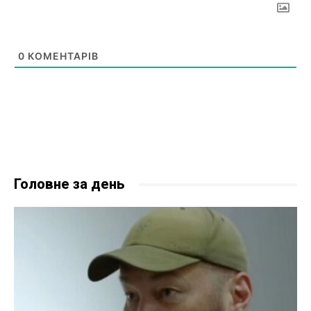
0
КОМЕНТАРІВ
Головне за день