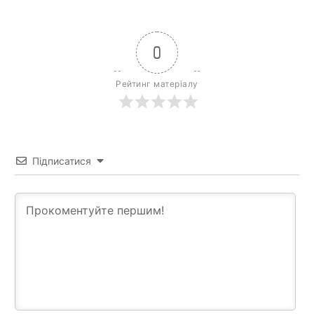
0
Рейтинг матеріалу
Підписатися