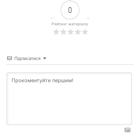
0
Рейтинг матеріалу
Підписатися