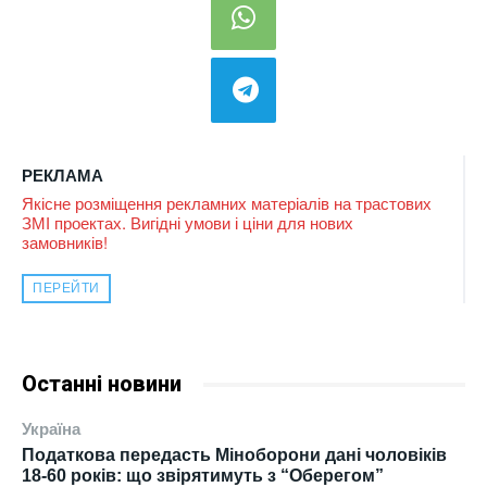
РЕКЛАМА
Якісне розміщення рекламних матеріалів на трастових
ЗМІ проектах. Вигідні умови і ціни для нових
замовників!
ПЕРЕЙТИ
Останні новини
Україна
Податкова передасть Міноборони дані чоловіків
18-60 років: що звірятимуть з “Оберегом”