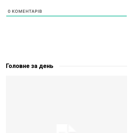
0
КОМЕНТАРІВ
Головне за день