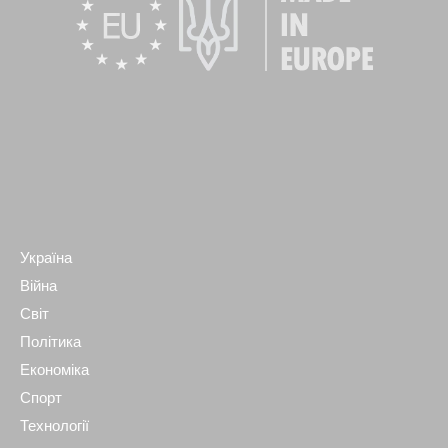
Україна
Війна
Світ
Політика
Економіка
Спорт
Технології