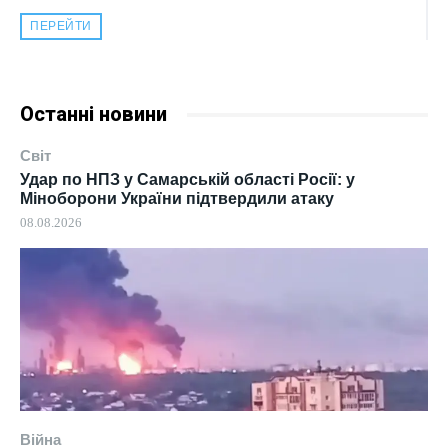
ПЕРЕЙТИ
Останні новини
Світ
Удар по НПЗ у Самарській області Росії: у
Міноборони України підтвердили атаку
08.08.2026
Війна