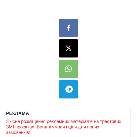
РЕКЛАМА
Якісне розміщення рекламних матеріалів на трастових
ЗМІ проектах. Вигідні умови і ціни для нових
замовників!