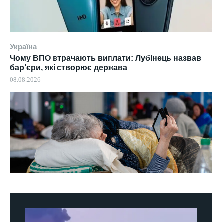
Україна
Чому ВПО втрачають виплати: Лубінець назвав
бар’єри, які створює держава
08.08.2026