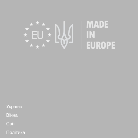
Україна
Війна
Світ
Політика