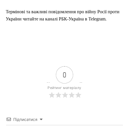
Термінові та важливі повідомлення про війну Росії проти
України читайте на каналі РБК-Україна в Telegram.
0
Рейтинг матеріалу
Підписатися