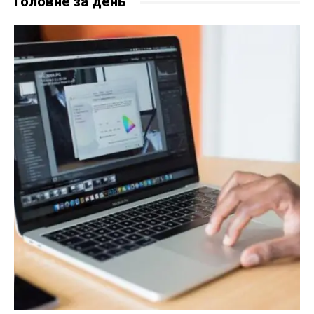
Головне за день