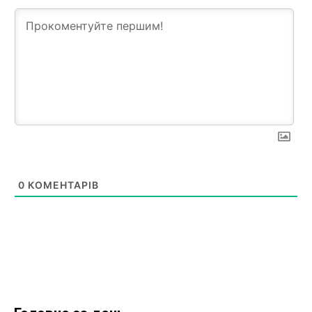
0
КОМЕНТАРІВ