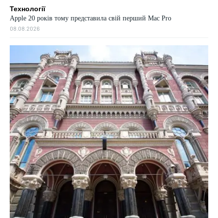
Технології
Apple 20 років тому представила свій перший Mac Pro
08.08.2026