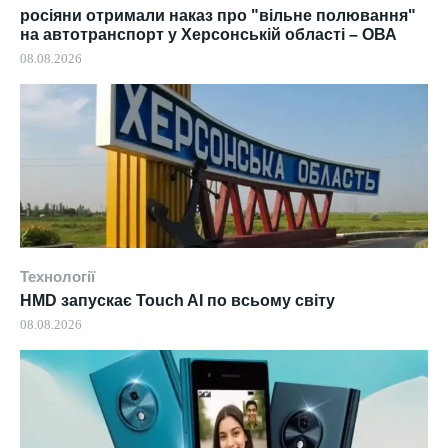
росіяни отримали наказ про "вільне полювання"
на автотранспорт у Херсонській області – ОВА
08.08.2026
Технології
HMD запускає Touch AI по всьому світу
08.08.2026