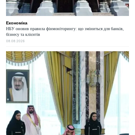
Економіка
НБУ оновив правила фінмоніторингу: що зміниться для банків,
бізнесу та клієнтів
08.08.2026