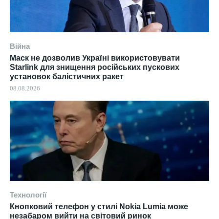
Війна
Маск не дозволив Україні використовувати
Starlink для знищення російських пускових
установок балістичних ракет
08.08.2026
Технології
Кнопковий телефон у стилі Nokia Lumia може
незабаром вийти на світовий ринок