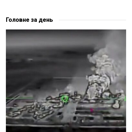
Головне за день