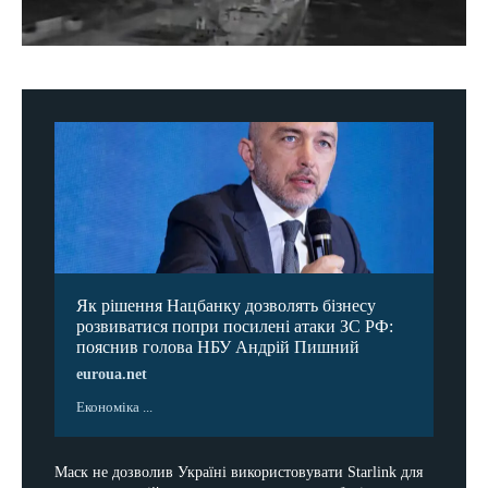
Як рішення Нацбанку дозволять бізнесу
розвиватися попри посилені атаки ЗС РФ:
пояснив голова НБУ Андрій Пишний
euroua.net
Економіка ...
Маск не дозволив Україні використовувати Starlink для