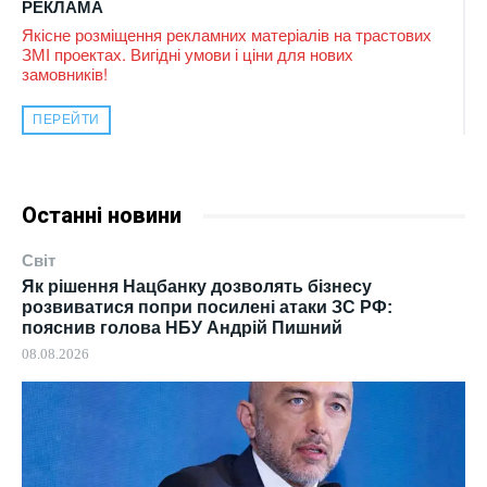
РЕКЛАМА
Якісне розміщення рекламних матеріалів на трастових
ЗМІ проектах. Вигідні умови і ціни для нових
замовників!
ПЕРЕЙТИ
Останні новини
Світ
Як рішення Нацбанку дозволять бізнесу
розвиватися попри посилені атаки ЗС РФ:
пояснив голова НБУ Андрій Пишний
08.08.2026