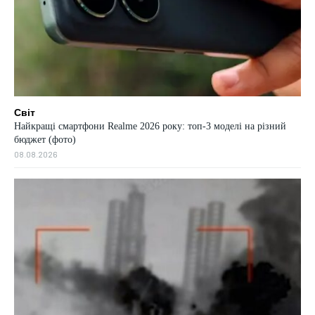
Світ
Найкращі смартфони Realme 2026 року: топ-3 моделі на різний
бюджет (фото)
08.08.2026