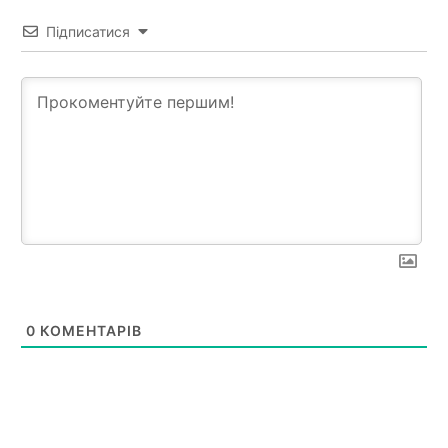
Підписатися
0
КОМЕНТАРІВ