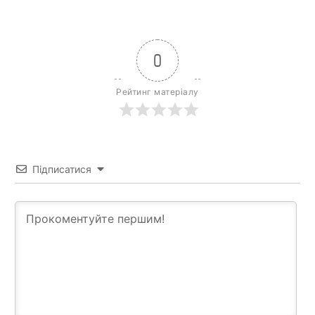
0
Рейтинг матеріалу
Підписатися