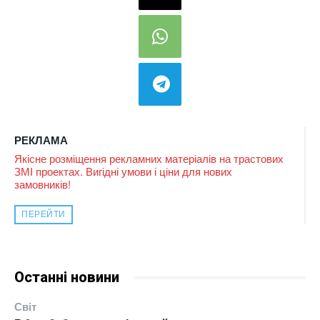
РЕКЛАМА
Якісне розміщення рекламних матеріалів на трастових
ЗМІ проектах. Вигідні умови і ціни для нових
замовників!
ПЕРЕЙТИ
Останні новини
Світ