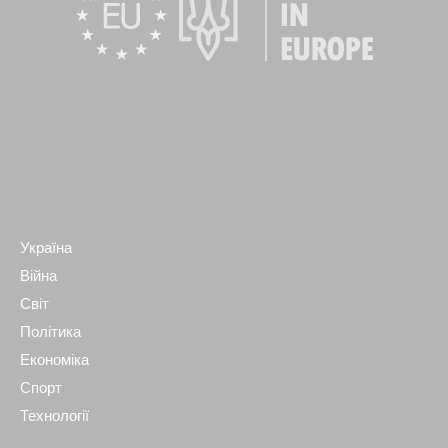
Україна
Війна
Світ
Політика
Економіка
Спорт
Технології