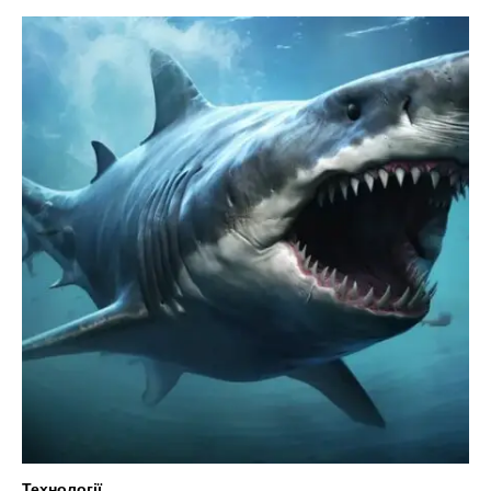
Технології