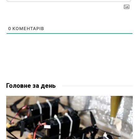
0
КОМЕНТАРІВ
Головне за день