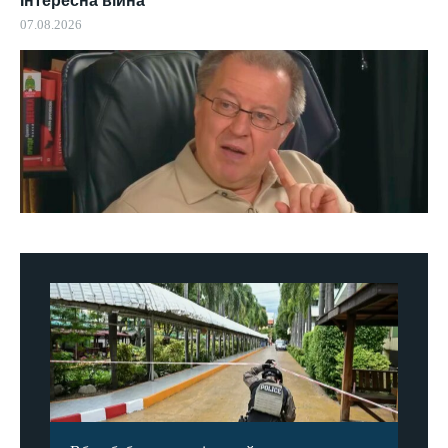
Інтересна війна
07.08.2026