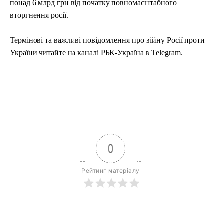
понад 6 млрд грн від початку повномасштабного
вторгнення росії.
Термінові та важливі повідомлення про війну Росії проти
України читайте на каналі РБК-Україна в Telegram.
0
Рейтинг матеріалу