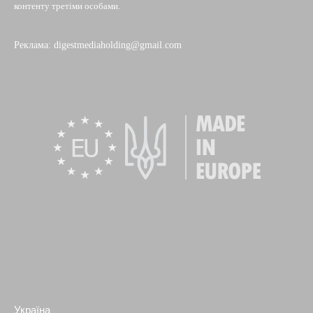
контенту третіми особами.
Реклама: digestmediaholding@gmail.com
Україна