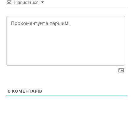
Підписатися
0
КОМЕНТАРІВ