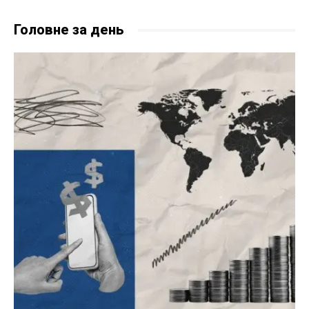
Головне за день