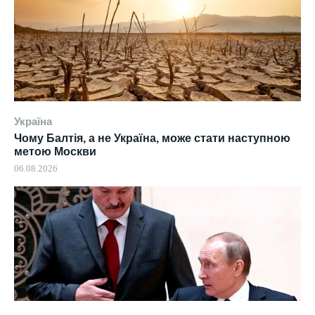
Україна
Чому Балтія, а не Україна, може стати наступною
метою Москви
06.08.2026