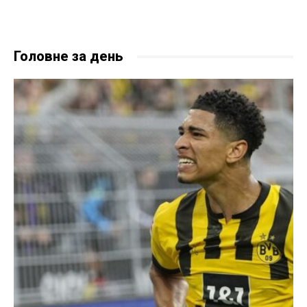
Головне за день