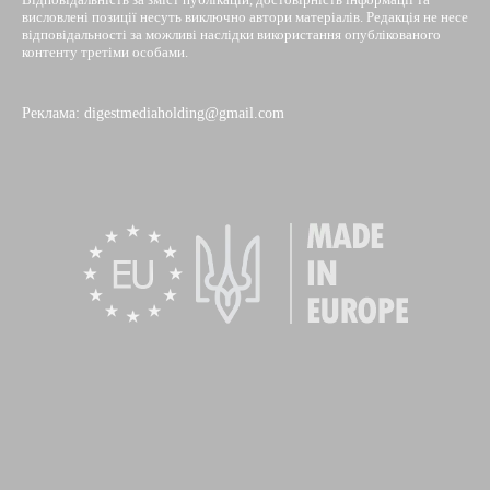
висловлені позиції несуть виключно автори матеріалів. Редакція не несе
відповідальності за можливі наслідки використання опублікованого
контенту третіми особами.
Реклама: digestmediaholding@gmail.com