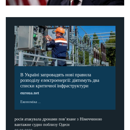
В Україні запровадять нові правила
розподілу електроенергії: діятимуть два
списки критичної інфраструктури
euroua.net
Економіка ...
росія атакувала дронами пов’язане з Німеччиною
вантажне судно поблизу Одеси