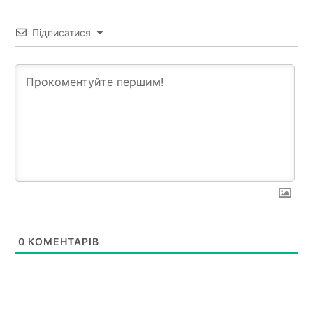
Підписатися
0
КОМЕНТАРІВ