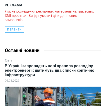
РЕКЛАМА
Якісне розміщення рекламних матеріалів на трастових
ЗМІ проектах. Вигідні умови і ціни для нових
замовників!
ПЕРЕЙТИ
Останні новини
Світ
В Україні запровадять нові правила розподілу
електроенергії: діятимуть два списки критичної
інфраструктури
06.08.2026