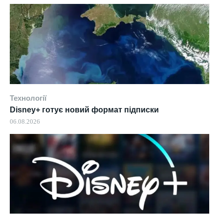
Технології
Disney+ готує новий формат підписки
06.08.2026