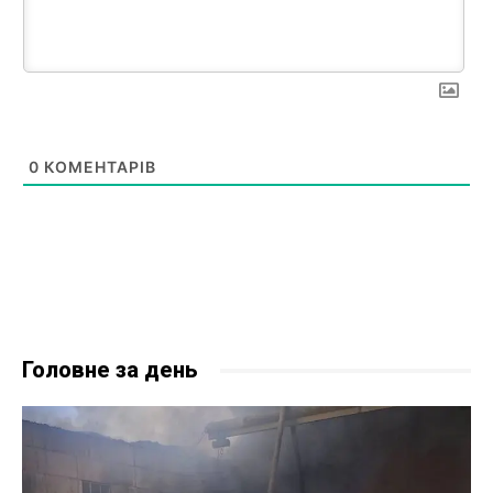
0
КОМЕНТАРІВ
Головне за день