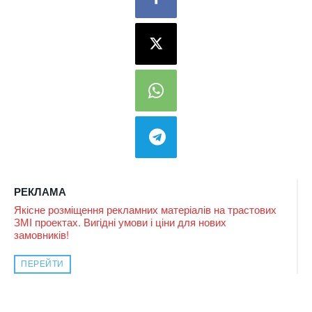
РЕКЛАМА
Якісне розміщення рекламних матеріалів на трастових
ЗМІ проектах. Вигідні умови і ціни для нових
замовників!
ПЕРЕЙТИ