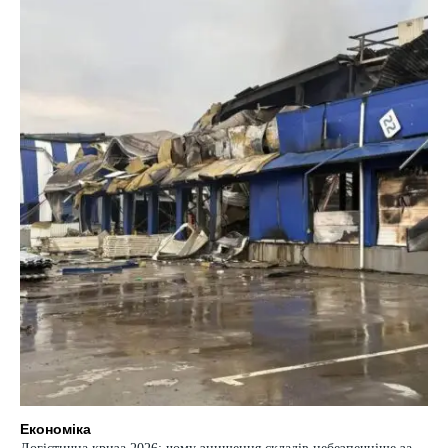
Економіка