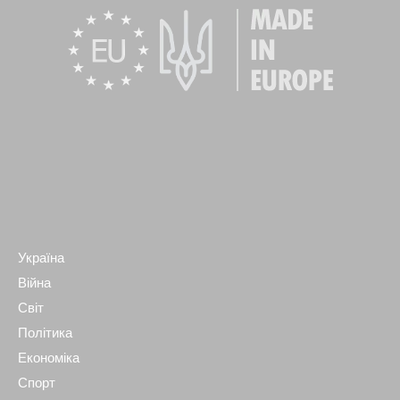
Україна
Війна
Світ
Політика
Економіка
Спорт