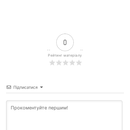
0
Рейтинг матеріалу
Підписатися