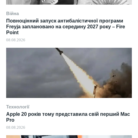
Війна
Повноцінний запуск антибалістичної програми
Freyja заплановано на середину 2027 року – Fire
Point
08.08.2026
Технології
Apple 20 років тому представила свій перший Mac
Pro
08.08.2026