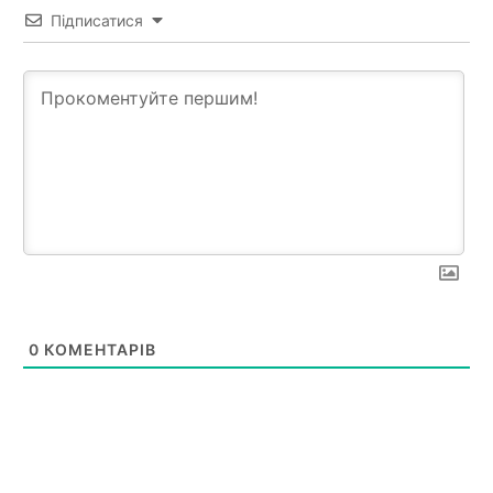
Підписатися
0
КОМЕНТАРІВ