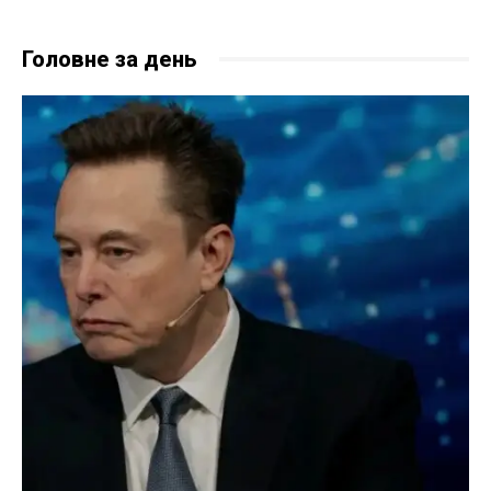
Головне за день