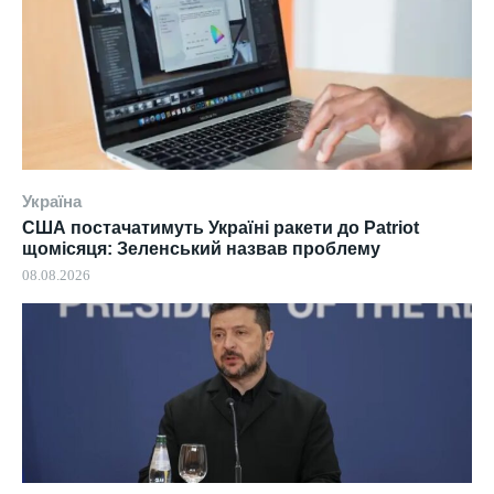
Україна
США постачатимуть Україні ракети до Patriot
щомісяця: Зеленський назвав проблему
08.08.2026