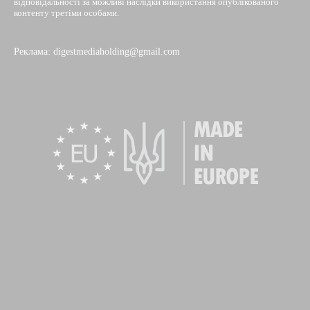
відповідальності за можливі наслідки використання опублікованого
контенту третіми особами.
Реклама: digestmediaholding@gmail.com