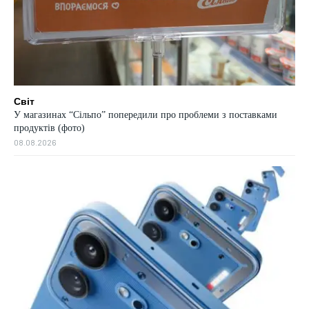
Світ
У магазинах “Сільпо” попередили про проблеми з поставками
продуктів (фото)
08.08.2026