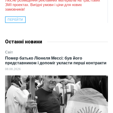
ЗМІ проектах. Вигідні умови і ціни для нових
замовників!
ПЕРЕЙТИ
Останні новини
Світ
Помер батько Ліонеля Мессі: був його
представником і допоміг укласти перші контракти
08.08.2026