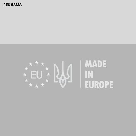
РЕКЛАМА