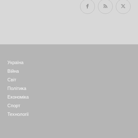
Україна
Війна
Світ
Політика
Економіка
Спорт
Технології