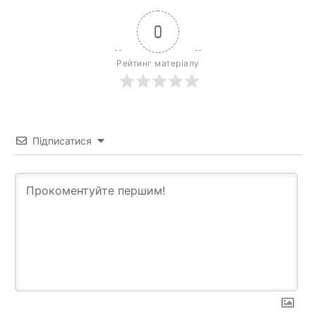
0
Рейтинг матеріалу
Підписатися