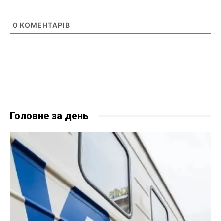
0
КОМЕНТАРІВ
Головне за день