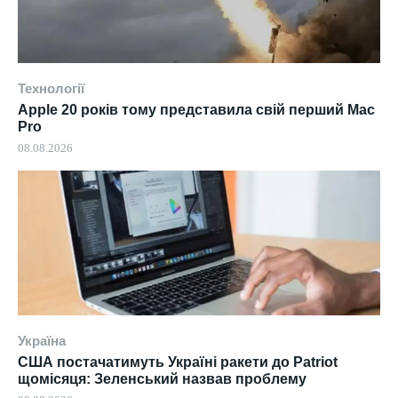
Технології
Apple 20 років тому представила свій перший Mac
Pro
08.08.2026
Україна
США постачатимуть Україні ракети до Patriot
щомісяця: Зеленський назвав проблему