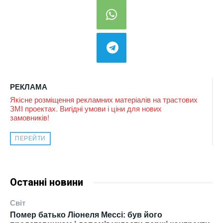
РЕКЛАМА
Якісне розміщення рекламних матеріалів на трастових
ЗМІ проектах. Вигідні умови і ціни для нових
замовників!
ПЕРЕЙТИ
Останні новини
Світ
Помер батько Ліонеля Мессі: був його