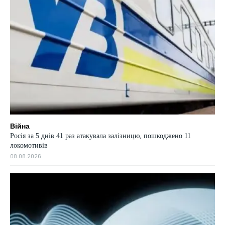
Війна
Росія за 5 днів 41 раз атакувала залізницю, пошкоджено 11
локомотивів
08.08.2026