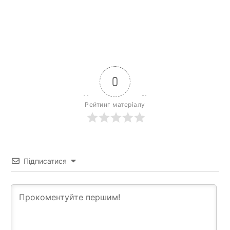
0
Рейтинг матеріалу
Підписатися