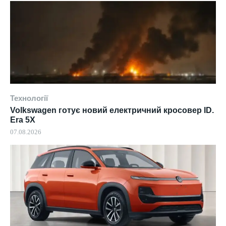
Технології
Volkswagen готує новий електричний кросовер ID.
Era 5X
07.08.2026