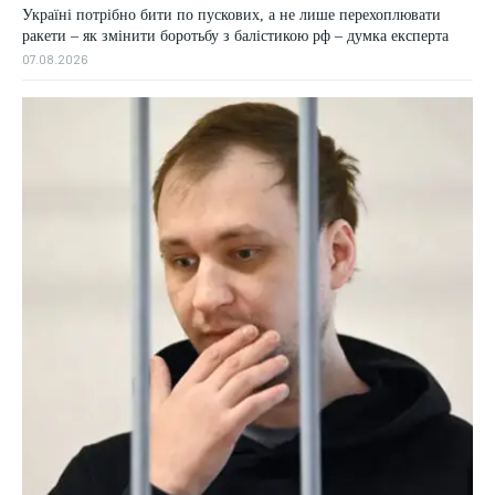
Україні потрібно бити по пускових, а не лише перехоплювати
ракети – як змінити боротьбу з балістикою рф – думка експерта
07.08.2026