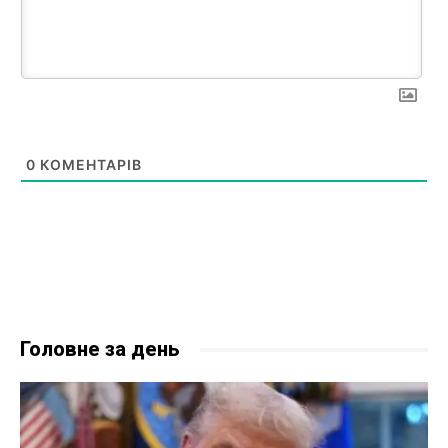
0
КОМЕНТАРІВ
Головне за день