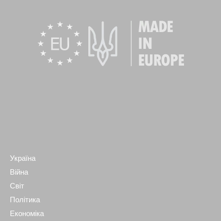
Україна
Війна
Світ
Політика
Економіка