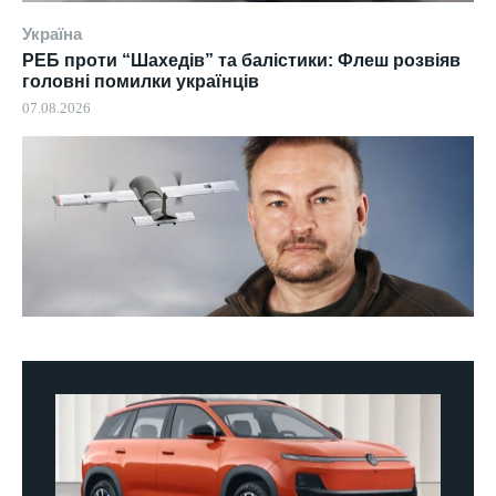
Україна
РЕБ проти “Шахедів” та балістики: Флеш розвіяв
головні помилки українців
07.08.2026