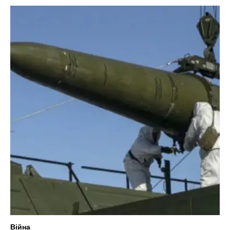
Війна