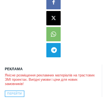
РЕКЛАМА
Якісне розміщення рекламних матеріалів на трастових
ЗМІ проектах. Вигідні умови і ціни для нових
замовників!
ПЕРЕЙТИ