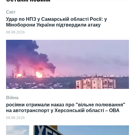
Світ
Удар по НПЗ у Самарській області Росії: у
Міноборони України підтвердили атаку
08.08.2026
Війна
росіяни отримали наказ про "вільне полювання"
на автотранспорт у Херсонській області – ОВА
08.08.2026