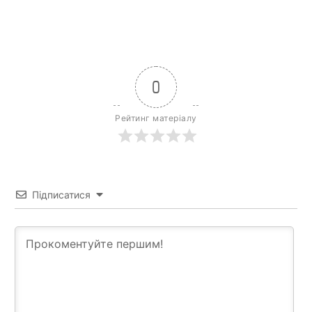
0
Рейтинг матеріалу
Підписатися