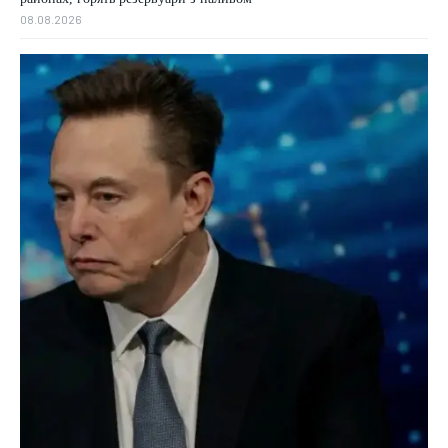
08.08.2026