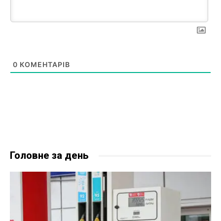
0
КОМЕНТАРІВ
Головне за день