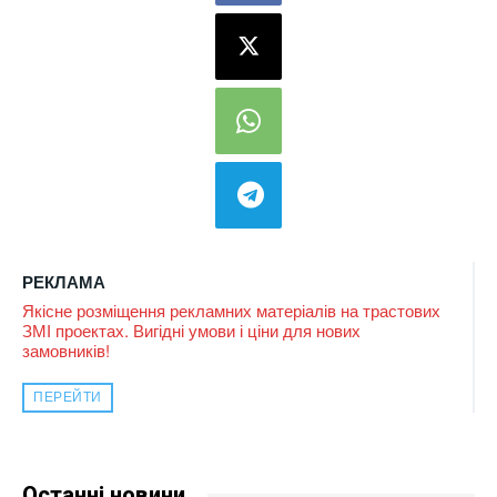
РЕКЛАМА
Якісне розміщення рекламних матеріалів на трастових
ЗМІ проектах. Вигідні умови і ціни для нових
замовників!
ПЕРЕЙТИ
Останні новини