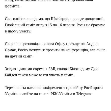
формула.
Сьогодні стало відомо, що Швейцарія проведе дводенний
Глобальний саміт миру з 15 по 16 червня. Росія не братиме
в ньому участь.
Як раніше розповідав голова Офісу президента Андрій
Єрмак, Росію можуть запросити на конференцію, але лише
на другий саміт.
Згідно з даними окремих ЗМІ, голова Білого дому Джо
Байден також може взяти участь у саміті.
Термінові та важливі повідомлення про війну Росії проти
України читайте на каналі РБК-Україна в Telegram.