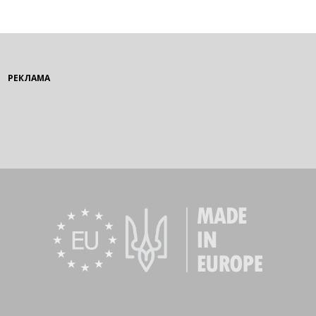
РЕКЛАМА