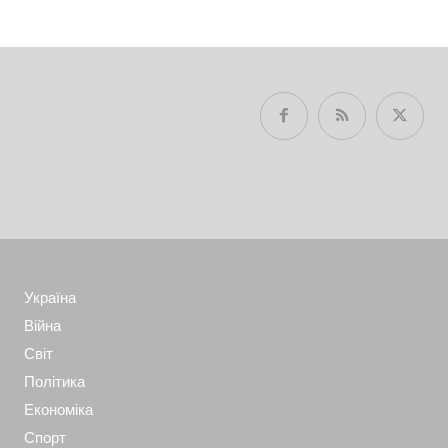
Україна
Війна
Світ
Політика
Економіка
Спорт