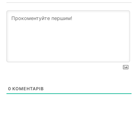
0
КОМЕНТАРІВ