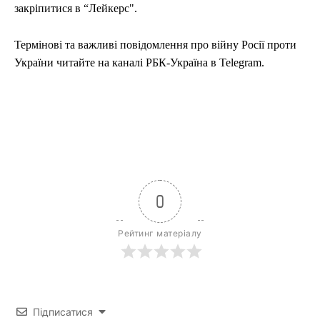
закріпитися в “Лейкерс".
Термінові та важливі повідомлення про війну Росії проти
України читайте на каналі РБК-Україна в Telegram.
0
Рейтинг матеріалу
Підписатися