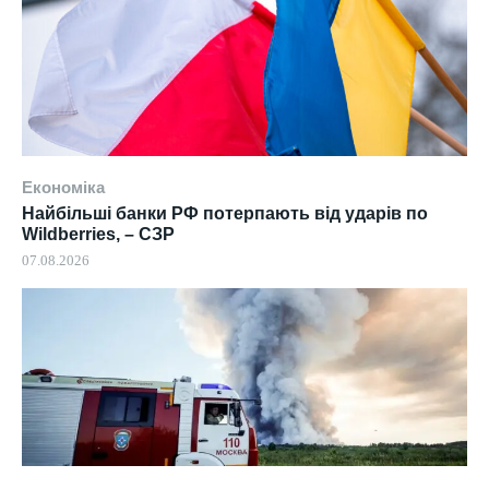
Економіка
Найбільші банки РФ потерпають від ударів по
Wildberries, – СЗР
07.08.2026