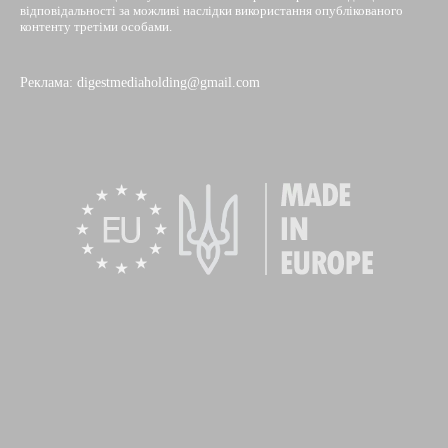
відповідальності за можливі наслідки використання опублікованого
контенту третіми особами.
Реклама: digestmediaholding@gmail.com