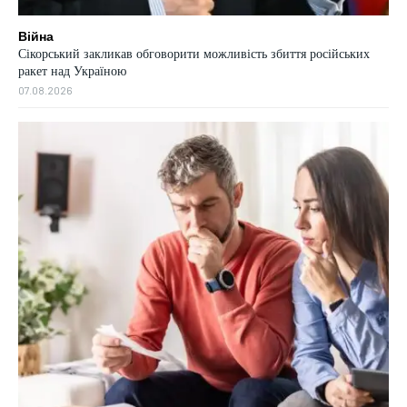
Війна
Сікорський закликав обговорити можливість збиття російських
ракет над Україною
07.08.2026