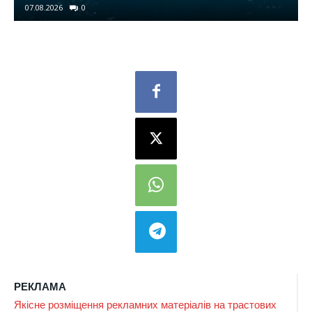
07.08.2026
0
РЕКЛАМА
Якісне розміщення рекламних матеріалів на трастових