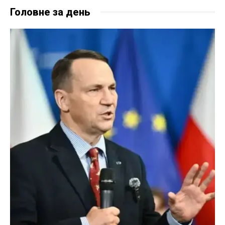
Головне за день