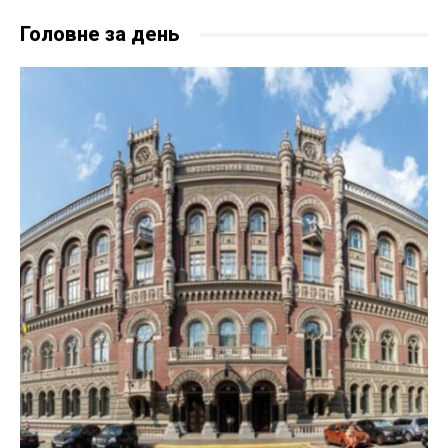
Головне за день