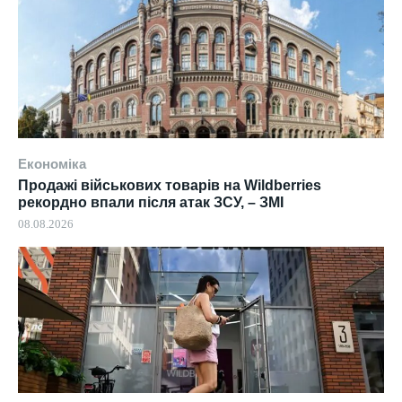
Економіка
Продажі військових товарів на Wildberries
рекордно впали після атак ЗСУ, – ЗМІ
08.08.2026