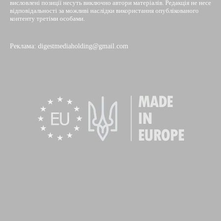
висловлені позиції несуть виключно автори матеріалів. Редакція не несе
відповідальності за можливі наслідки використання опублікованого
контенту третіми особами.
Реклама: digestmediaholding@gmail.com