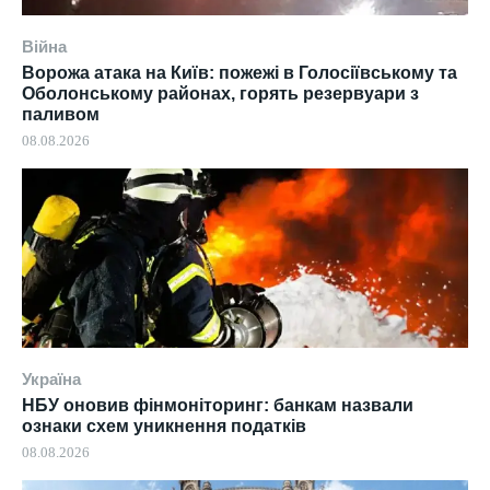
Війна
Ворожа атака на Київ: пожежі в Голосіївському та
Оболонському районах, горять резервуари з
паливом
08.08.2026
Україна
НБУ оновив фінмоніторинг: банкам назвали
ознаки схем уникнення податків
08.08.2026