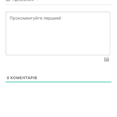
0
КОМЕНТАРІВ