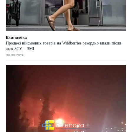
Економіка
Продажі військових товарів на Wildberries рекордно впали після
атак ЗСУ, – ЗМІ
08.08.2026