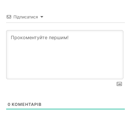
Підписатися
0
КОМЕНТАРІВ