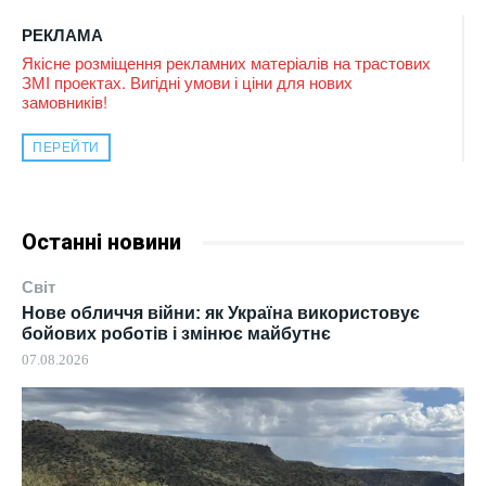
РЕКЛАМА
Якісне розміщення рекламних матеріалів на трастових
ЗМІ проектах. Вигідні умови і ціни для нових
замовників!
ПЕРЕЙТИ
Останні новини
Світ
Нове обличчя війни: як Україна використовує
бойових роботів і змінює майбутнє
07.08.2026