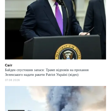
Світ
Байден спустошив запаси: Трамп відповів на прохання
Зеленського надати ракети Patriot Україні (відео)
07.08.2026