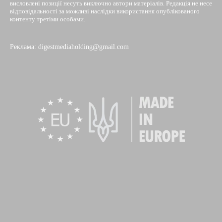
висловлені позиції несуть виключно автори матеріалів. Редакція не несе
відповідальності за можливі наслідки використання опублікованого
контенту третіми особами.
Реклама: digestmediaholding@gmail.com