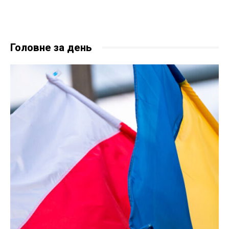
Головне за день