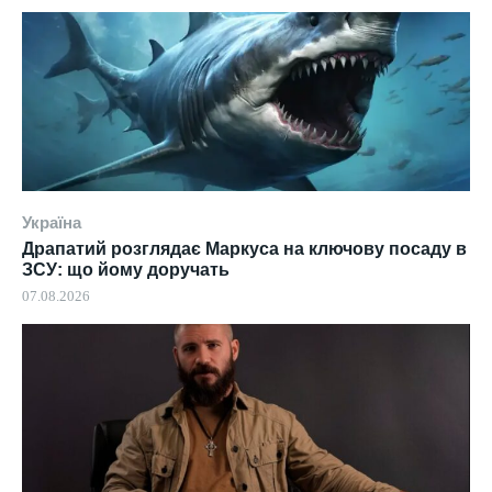
Україна
Драпатий розглядає Маркуса на ключову посаду в
ЗСУ: що йому доручать
07.08.2026