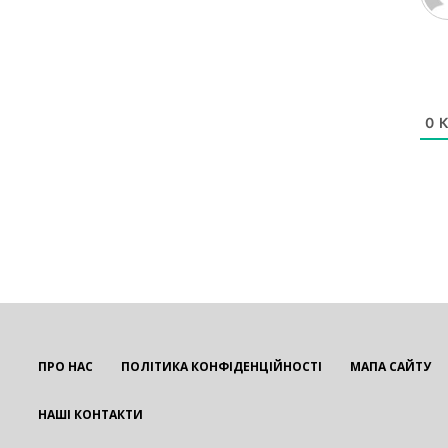
0
К
ПРО НАС
ПОЛІТИКА КОНФІДЕНЦІЙНОСТІ
МАПА САЙТУ
НАШІ КОНТАКТИ