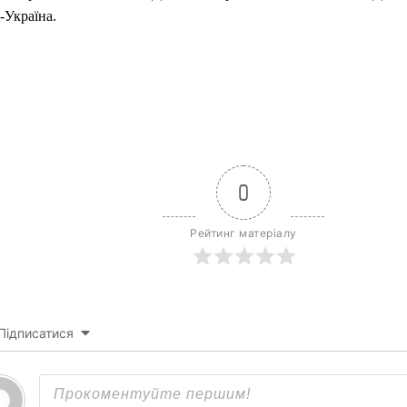
-Україна.
0
Рейтинг матеріалу
Підписатися