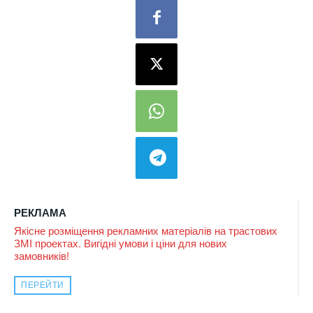
РЕКЛАМА
Якісне розміщення рекламних матеріалів на трастових
ЗМІ проектах. Вигідні умови і ціни для нових
замовників!
ПЕРЕЙТИ