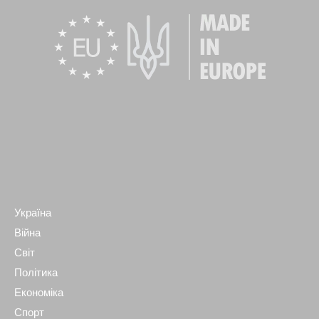
Україна
Війна
Світ
Політика
Економіка
Спорт