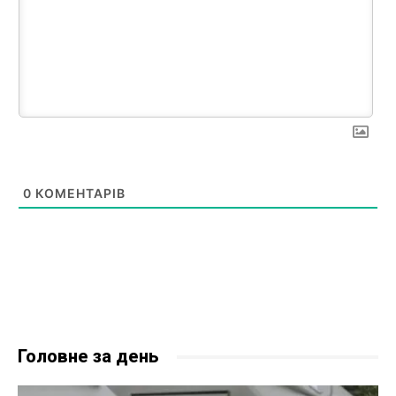
0
КОМЕНТАРІВ
Головне за день