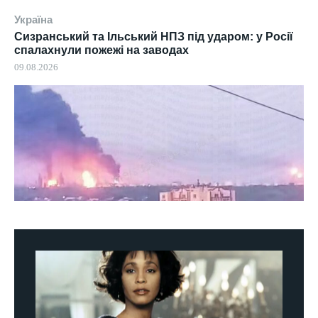
Україна
Сизранський та Ільський НПЗ під ударом: у Росії
спалахнули пожежі на заводах
09.08.2026