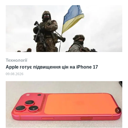
Технології
Apple готує підвищення цін на iPhone 17
09.08.2026