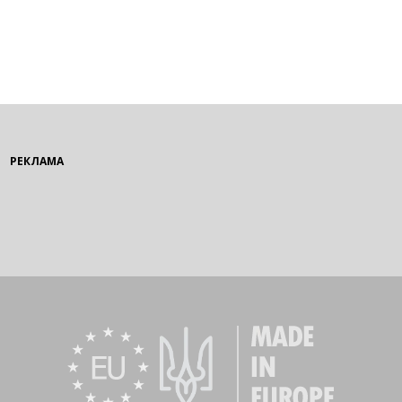
РЕКЛАМА