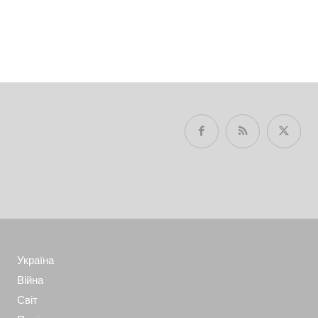
Україна
Війна
Світ