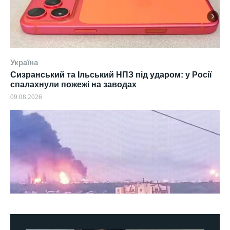
Україна
Сизранський та Ільський НПЗ під ударом: у Росії
спалахнули пожежі на заводах
09.08.2026