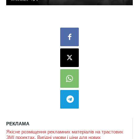
РЕКЛАМА
Якісне розміщення рекламних матеріалів на трастових
ЗМІ проектах. Вигідні умови і ціни для нових