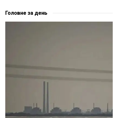
Головне за день