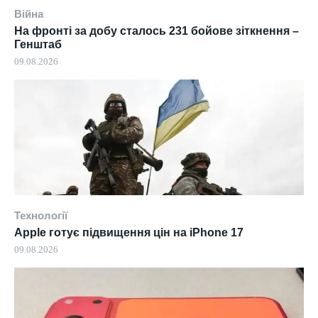
Війна
На фронті за добу сталось 231 бойове зіткнення –
Генштаб
09.08.2026
Технології
Apple готує підвищення цін на iPhone 17
09.08.2026