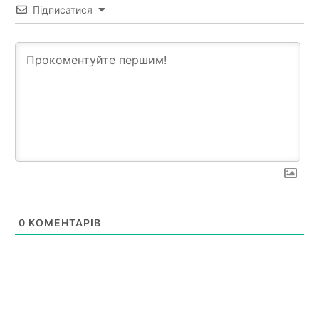
Підписатися
0
КОМЕНТАРІВ