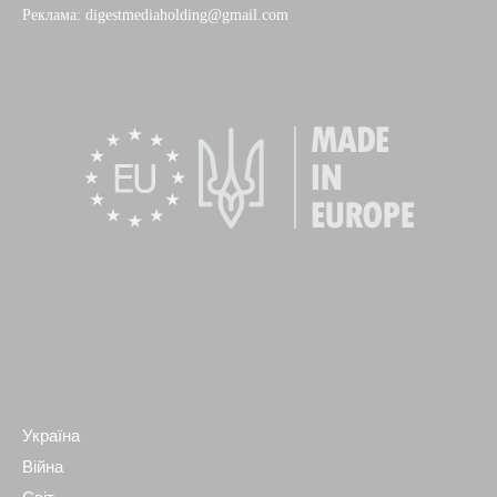
Реклама: digestmediaholding@gmail.com
Україна
Війна