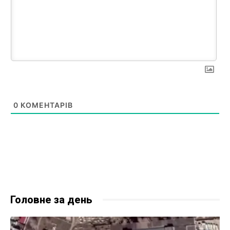
0
КОМЕНТАРІВ
Головне за день