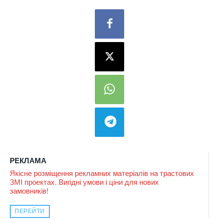
РЕКЛАМА
Якісне розміщення рекламних матеріалів на трастових
ЗМІ проектах. Вигідні умови і ціни для нових
замовників!
ПЕРЕЙТИ