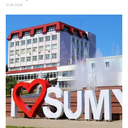
10.08.2026