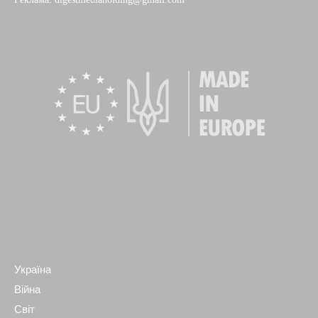
Україна
Війна
Світ