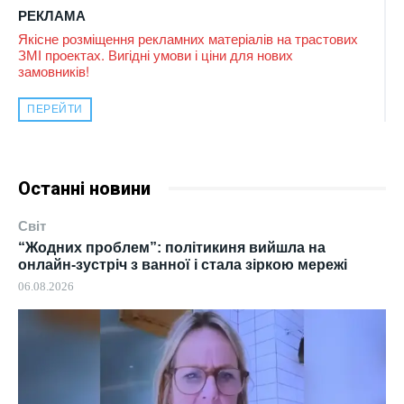
РЕКЛАМА
Якісне розміщення рекламних матеріалів на трастових
ЗМІ проектах. Вигідні умови і ціни для нових
замовників!
ПЕРЕЙТИ
Останні новини
Світ
“Жодних проблем”: політикиня вийшла на
онлайн-зустріч з ванної і стала зіркою мережі
06.08.2026