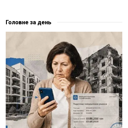
Головне за день