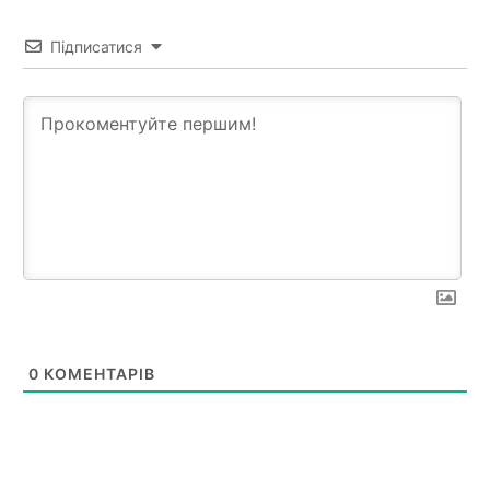
Підписатися
0
КОМЕНТАРІВ