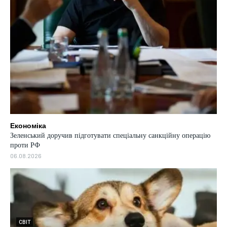
Економіка
Зеленський доручив підготувати спеціальну санкційну операцію
проти РФ
06.08.2026
СВІТ