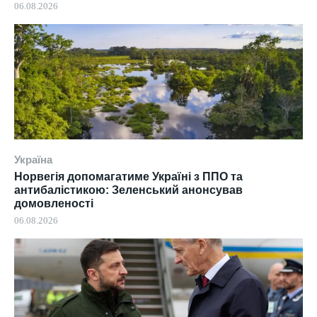
06.08.2026
Україна
Норвегія допомагатиме Україні з ППО та
антибалістикою: Зеленський анонсував
домовленості
06.08.2026