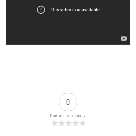
0
Рейтинг матеріалу