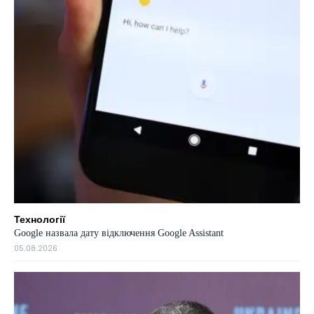
Технології
Google назвала дату відключення Google Assistant
05.08.2026