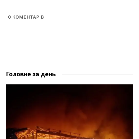
0
КОМЕНТАРІВ
Головне за день