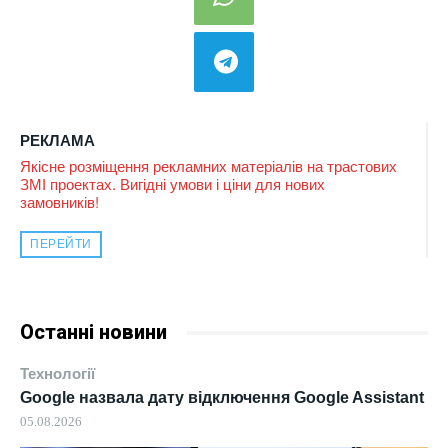
РЕКЛАМА
Якісне розміщення рекламних матеріалів на трастових
ЗМІ проектах. Вигідні умови і ціни для нових
замовників!
ПЕРЕЙТИ
Останні новини
Технології
Google назвала дату відключення Google Assistant
05.08.2026