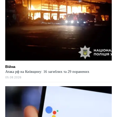
Війна
Атака рф на Київщину: 16 загиблих та 29 поранених
05.08.2026